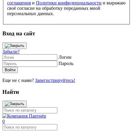
соглашения
и
Политики конфиденциальности
и выражаю
своё согласие на обработку переданных мной
персональных данных.
Вход на сайт
Забыли?
Логин
Пароль
Еще не с нами?
Зарегистрируйтесь!
Найти
0