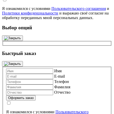
Я ознакомился с условиями
Пользовательского соглашения
и
Политики конфиденциальности
и выражаю своё согласие на
обработку переданных мной персональных данных.
Выбор опций
Быстрый заказ
Имя
E-mail
Телефон
Фамилия
Отчество
Я ознакомился с условиями
Пользовательского