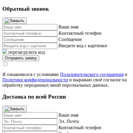
Обратный звонок
Ваше имя
Контактный телефон
Сообщение
Введите код с картинки
перезагрузить код
Я ознакомился с условиями
Пользовательского соглашения
и
Политики конфиденциальности
и выражаю своё согласие на
обработку переданных мной персональных данных.
Доставка по всей России
Ваше имя
Эл. Почта
Контактный телефон