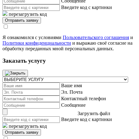
Сообщение
Введите код с картинки
перезагрузить код
Я ознакомился с условиями
Пользовательского соглашения
и
Политики конфиденциальности
и выражаю своё согласие на
обработку переданных мной персональных данных.
Заказать услугу
Ваше имя
Эл. Почта
Контактный телефон
Сообщение
Загрузить файл
Введите код с картинки
перезагрузить код