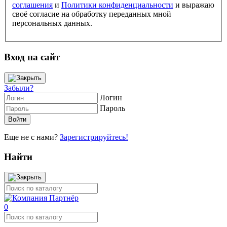
соглашения
и
Политики конфиденциальности
и выражаю
своё согласие на обработку переданных мной
персональных данных.
Вход на сайт
Забыли?
Логин
Пароль
Еще не с нами?
Зарегистрируйтесь!
Найти
0