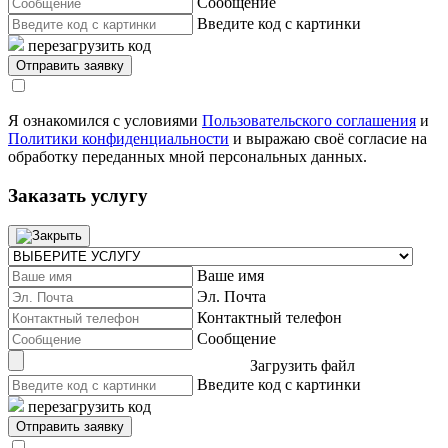
Сообщение
Введите код с картинки
перезагрузить код
Я ознакомился с условиями
Пользовательского соглашения
и
Политики конфиденциальности
и выражаю своё согласие на
обработку переданных мной персональных данных.
Заказать услугу
Ваше имя
Эл. Почта
Контактный телефон
Сообщение
Загрузить файл
Введите код с картинки
перезагрузить код