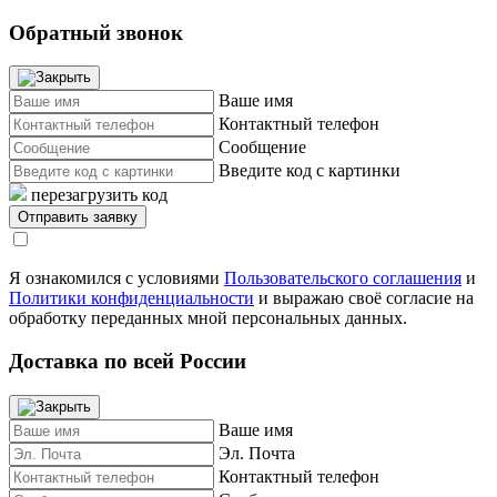
Обратный звонок
Ваше имя
Контактный телефон
Сообщение
Введите код с картинки
перезагрузить код
Я ознакомился с условиями
Пользовательского соглашения
и
Политики конфиденциальности
и выражаю своё согласие на
обработку переданных мной персональных данных.
Доставка по всей России
Ваше имя
Эл. Почта
Контактный телефон