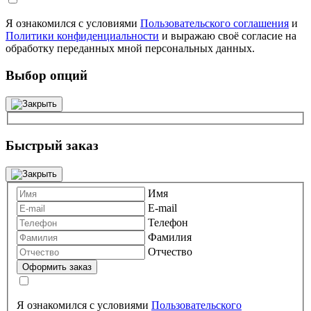
Я ознакомился с условиями
Пользовательского соглашения
и
Политики конфиденциальности
и выражаю своё согласие на
обработку переданных мной персональных данных.
Выбор опций
Быстрый заказ
Имя
E-mail
Телефон
Фамилия
Отчество
Я ознакомился с условиями
Пользовательского