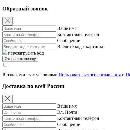
Обратный звонок
Ваше имя
Контактный телефон
Сообщение
Введите код с картинки
перезагрузить код
Я ознакомился с условиями
Пользовательского соглашения
и
П
Доставка по всей России
Ваше имя
Эл. Почта
Контактный телефон
Сообщение