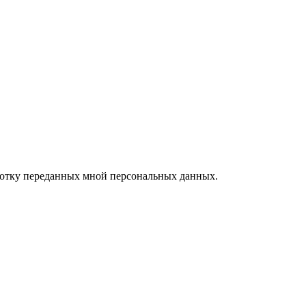
ботку переданных мной персональных данных.