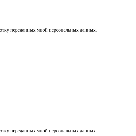
ботку переданных мной персональных данных.
ботку переданных мной персональных данных.