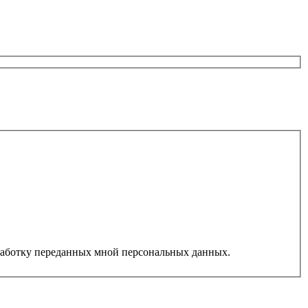
работку переданных мной персональных данных.