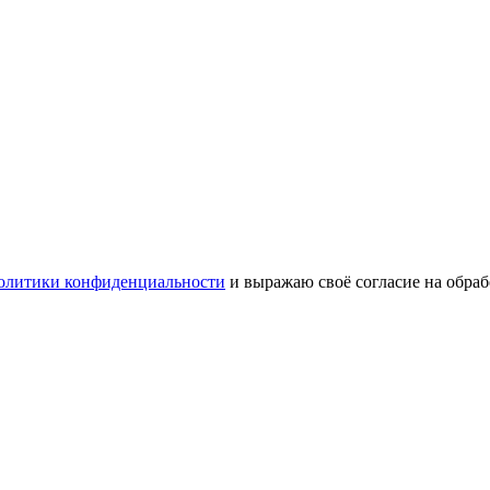
олитики конфиденциальности
и выражаю своё согласие на обра