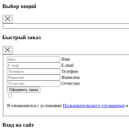
Выбор опций
Быстрый заказ
Имя
E-mail
Телефон
Фамилия
Отчество
Я ознакомился с условиями
Пользовательского соглашения
Вход на сайт