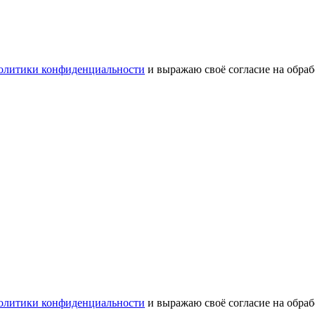
олитики конфиденциальности
и выражаю своё согласие на обра
олитики конфиденциальности
и выражаю своё согласие на обра