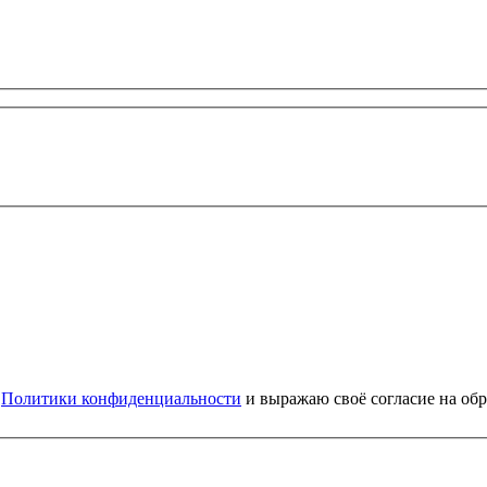
и
Политики конфиденциальности
и выражаю своё согласие на об