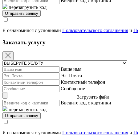
Введите код с картинки
перезагрузить код
Я ознакомился с условиями
Пользовательского соглашения
и
П
Заказать услугу
Ваше имя
Эл. Почта
Контактный телефон
Сообщение
Загрузить файл
Введите код с картинки
перезагрузить код
Я ознакомился с условиями
Пользовательского соглашения
и
П