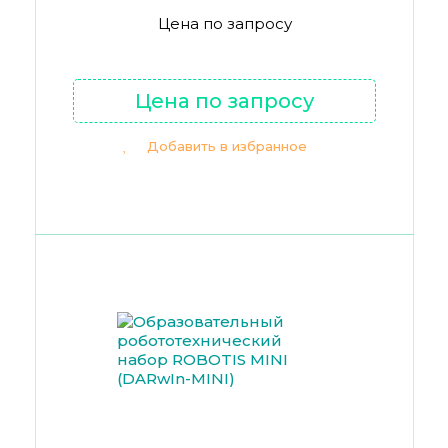
Цена по запросу
Цена по запросу
Добавить в избранное