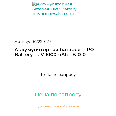
Артикул: 52221027
Аккумуляторная батарея LIPO
Battery 11.1V 1000mAh LB-010
Цена по запросу
Цена по запросу
Добавить в избранное