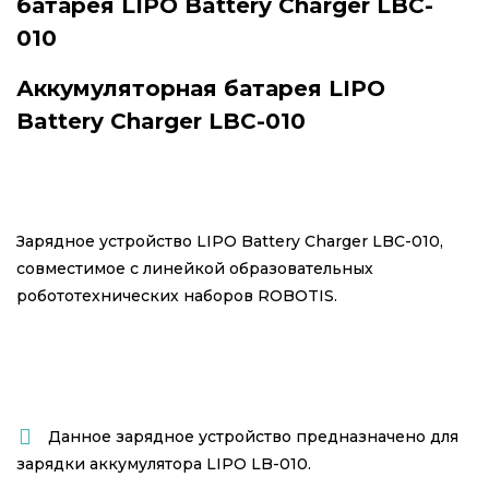
батарея LIPO Battery Charger LBC-
010
Аккумуляторная батарея LIPO
Battery Charger LBC-010
Зарядное устройство LIPO Battery Charger LBC-010,
совместимое с линейкой образовательных
робототехнических наборов ROBOTIS.
Данное зарядное устройство предназначено для
зарядки
аккумулятора LIPO LB-010.