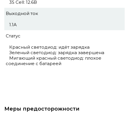
3S Cell: 12.6В
Выходной ток
1.1A
Статус
Красный светодиод: идёт зарядка
Зеленый светодиод: зарядка завершена
Мигающий красный светодиод: плохое
соединение с батареей
Меры предосторожности