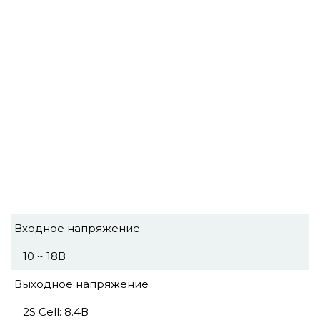
Входное напряжение
10 ~ 18В
Выходное напряжение
2S Cell: 8.4В