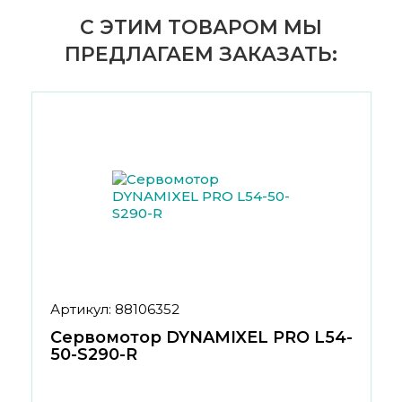
С ЭТИМ ТОВАРОМ МЫ
ПРЕДЛАГАЕМ ЗАКАЗАТЬ:
Артикул: 88106352
Сервомотор DYNAMIXEL PRO L54-
50-S290-R