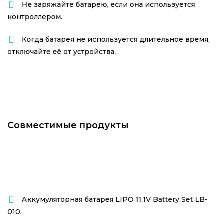
Не заряжайте батарею, если она используется
контроллером.
Когда батарея не используется длительное время,
отключайте её от устройства.
Совместимые продукты
Аккумуляторная батарея
LIPO 11.1V Battery Set LB-
010.