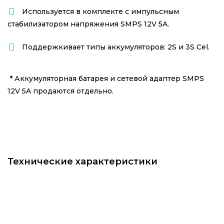
Используется в комплекте с импульсным
стабилизатором напряжения
SMPS 12V 5A.
Поддержкивает типы аккумуляторов: 2S и 3S Cel.
* Аккумуляторная батарея и сетевой адаптер SMPS
12V 5A продаются отдельно.
Технические характеристики