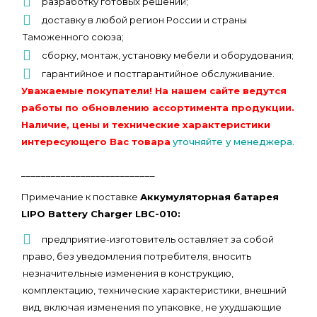
разработку готовых решений;
доставку в любой регион России и страны
Таможенного союза;
сборку, монтаж, установку мебели и оборудования;
гарантийное и постгарантийное обслуживание.
Уважаемые покупатели! На нашем сайте ведутся
работы по обновлению ассортимента продукции.
Наличие, цены и технические характеристики
интересующего Вас товара
уточняйте у менеджера.
___________________________
Примечание к поставке
Аккумуляторная батарея
LIPO Battery Charger LBC-010:
предприятие-изготовитель оставляет за собой
право, без уведомления потребителя, вносить
незначительные изменения в конструкцию,
комплектацию, технические характеристики, внешний
вид, включая изменения по упаковке, не ухудшающие