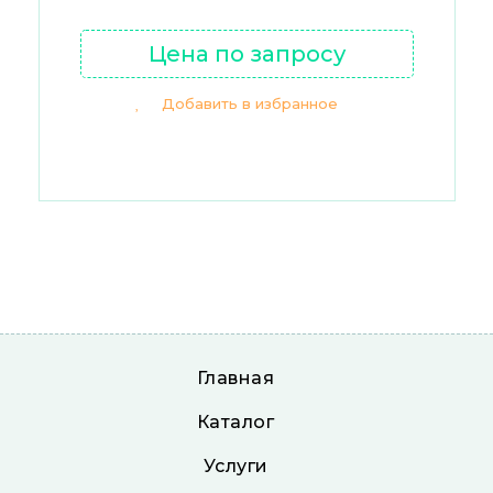
Цена по запросу
Добавить в избранное
Главная
Каталог
Услуги