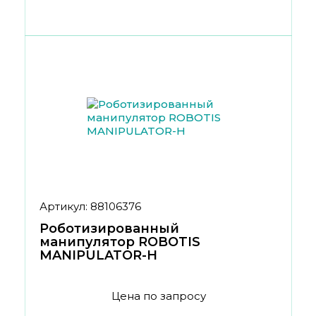
Артикул: 88106376
Роботизированный
манипулятор ROBOTIS
MANIPULATOR-H
Цена по запросу