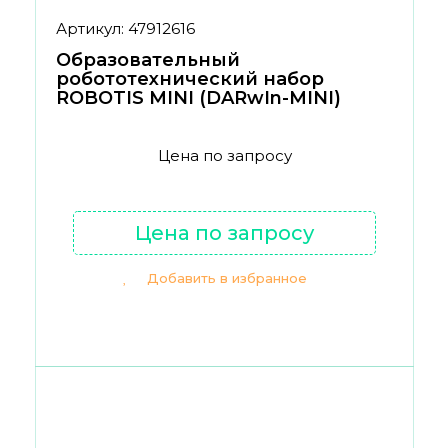
Артикул: 47912616
Образовательный
робототехнический набор
ROBOTIS MINI (DARwIn-MINI)
Цена по запросу
Цена по запросу
Добавить в избранное