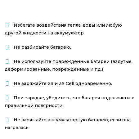
Избегате воздействия тепла, воды или любую
другой жидкости на аккумулятор.
Не разбирайте батарею.
Не используйте поврежденные батареи (вздутые,
деформированные, поврежденные и т.д.)
Не заряжайте 2S и 3S
Cell
одновременно.
При зарядке, убедитесь, что батарея подключена в
правильной полярности.
Не заряжайте аккумуляторную батарею, если она
нагрелась.