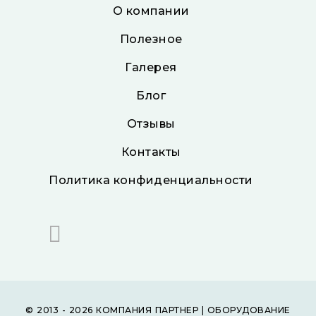
О компании
Полезное
Галерея
Блог
Отзывы
Контакты
Политика конфиденциальности
© 2013 - 2026 КОМПАНИЯ ПАРТНЕР | ОБОРУДОВАНИЕ