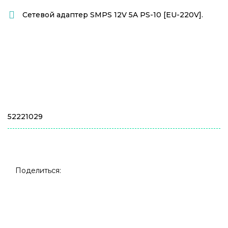
Сетевой адаптер
SMPS 12V 5A PS-10 [EU-220V].
52221029
Поделиться: