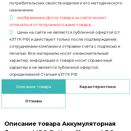
потребительских свойств изделия и его методического
назначения;
изображения (фото) товара на сайте может
отличаться от полученного вами товара
;
Цены на сайте не являются публичной офертой (ст.
437 ГК РФ) и действуют только после подтверждения
сотрудниками компании и отправки счёта с подписью и
печатью. Все материалы носят ознакомительный
характер, информация о товаре носит справочный
характер и не является публичной офертой,
определяемой Статьей 437 ГК РФ.
Описание товара
Характеристики
Отзывы
Описание товара Аккумуляторная