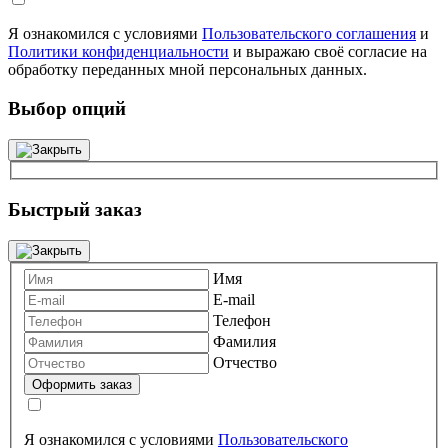
Я ознакомился с условиями
Пользовательского соглашения
и
Политики конфиденциальности
и выражаю своё согласие на
обработку переданных мной персональных данных.
Выбор опций
Быстрый заказ
Имя
E-mail
Телефон
Фамилия
Отчество
Я ознакомился с условиями
Пользовательского