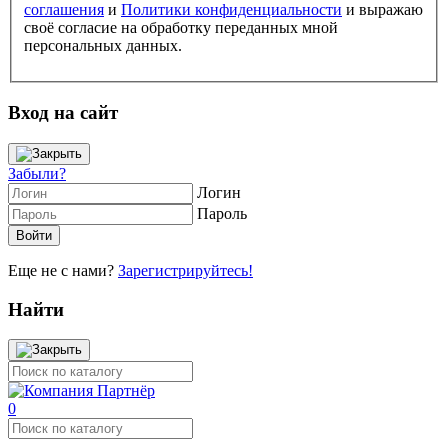
соглашения
и
Политики конфиденциальности
и выражаю
своё согласие на обработку переданных мной
персональных данных.
Вход на сайт
Забыли?
Логин
Пароль
Еще не с нами?
Зарегистрируйтесь!
Найти
0