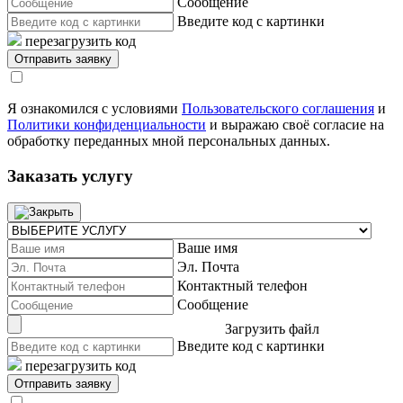
Сообщение
Введите код с картинки
перезагрузить код
Я ознакомился с условиями
Пользовательского соглашения
и
Политики конфиденциальности
и выражаю своё согласие на
обработку переданных мной персональных данных.
Заказать услугу
Ваше имя
Эл. Почта
Контактный телефон
Сообщение
Загрузить файл
Введите код с картинки
перезагрузить код