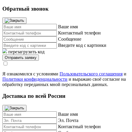
Обратный звонок
Ваше имя
Контактный телефон
Сообщение
Введите код с картинки
перезагрузить код
Я ознакомился с условиями
Пользовательского соглашения
и
Политики конфиденциальности
и выражаю своё согласие на
обработку переданных мной персональных данных.
Доставка по всей России
Ваше имя
Эл. Почта
Контактный телефон