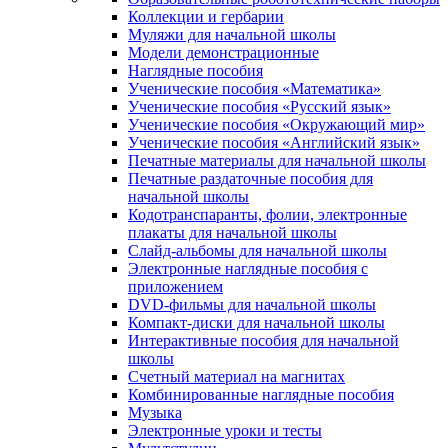
Коллекции и гербарии
Муляжи для начальной школы
Модели демонстрационные
Наглядные пособия
Ученические пособия «Математика»
Ученические пособия «Русский язык»
Ученические пособия «Окружающий мир»
Ученические пособия «Английский язык»
Печатные материалы для начальной школы
Печатные раздаточные пособия для
начальной школы
Кодотранспаранты, фолии, электронные
плакаты для начальной школы
Слайд-альбомы для начальной школы
Электронные наглядные пособия с
приложением
DVD-фильмы для начальной школы
Компакт-диски для начальной школы
Интерактивные пособия для начальной
школы
Счетный материал на магнитах
Комбинированные наглядные пособия
Музыка
Электронные уроки и тесты