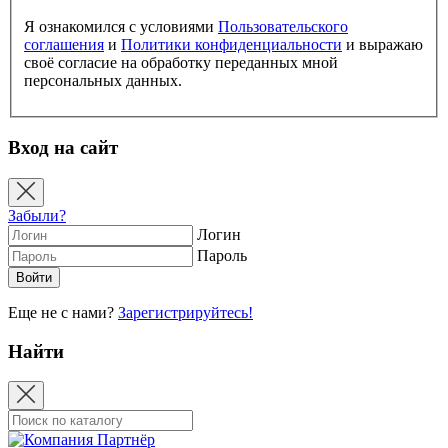
Я ознакомился с условиями
Пользовательского
соглашения
и
Политики конфиденциальности
и выражаю
своё согласие на обработку переданных мной
персональных данных.
Вход на сайт
Забыли?
Логин
Пароль
Еще не с нами?
Зарегистрируйтесь!
Найти