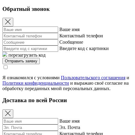
Обратный звонок
Ваше имя
Контактный телефон
Сообщение
Введите код с картинки
перезагрузить код
Я ознакомился с условиями
Пользовательского соглашения
и
Политики конфиденциальности
и выражаю своё согласие на
обработку переданных мной персональных данных.
Доставка по всей России
Ваше имя
Эл. Почта
Контактный телефон