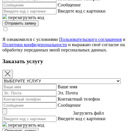
Сообщение
Введите код с картинки
перезагрузить код
Я ознакомился с условиями
Пользовательского соглашения
и
Политики конфиденциальности
и выражаю своё согласие на
обработку переданных мной персональных данных.
Заказать услугу
Ваше имя
Эл. Почта
Контактный телефон
Сообщение
Загрузить файл
Введите код с картинки
перезагрузить код