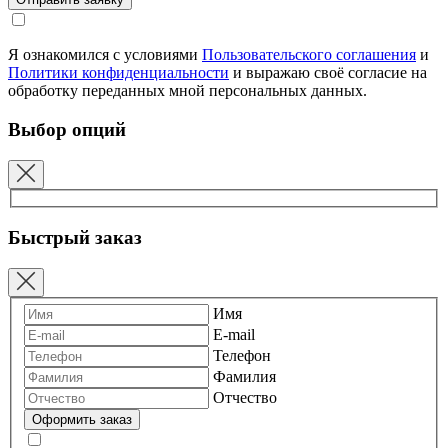
Я ознакомился с условиями
Пользовательского соглашения
и
Политики конфиденциальности
и выражаю своё согласие на
обработку переданных мной персональных данных.
Выбор опций
Быстрый заказ
Имя
E-mail
Телефон
Фамилия
Отчество