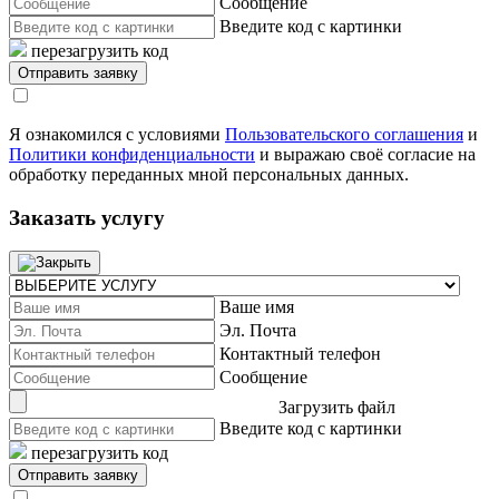
Сообщение
Введите код с картинки
перезагрузить код
Я ознакомился с условиями
Пользовательского соглашения
и
Политики конфиденциальности
и выражаю своё согласие на
обработку переданных мной персональных данных.
Заказать услугу
Ваше имя
Эл. Почта
Контактный телефон
Сообщение
Загрузить файл
Введите код с картинки
перезагрузить код