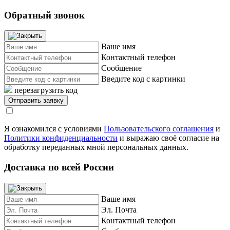
Обратный звонок
Ваше имя
Контактный телефон
Сообщение
Введите код с картинки
перезагрузить код
Я ознакомился с условиями
Пользовательского соглашения
и
Политики конфиденциальности
и выражаю своё согласие на
обработку переданных мной персональных данных.
Доставка по всей России
Ваше имя
Эл. Почта
Контактный телефон