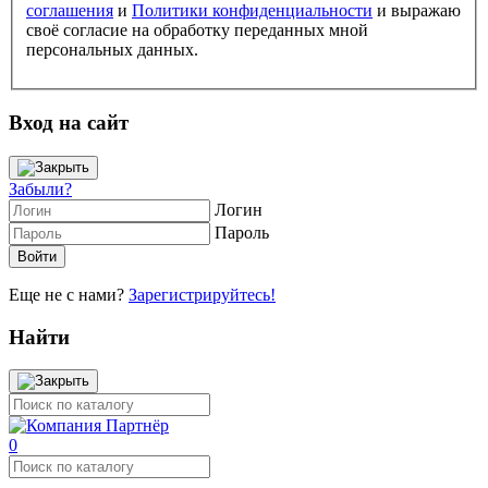
соглашения
и
Политики конфиденциальности
и выражаю
своё согласие на обработку переданных мной
персональных данных.
Вход на сайт
Забыли?
Логин
Пароль
Еще не с нами?
Зарегистрируйтесь!
Найти
0