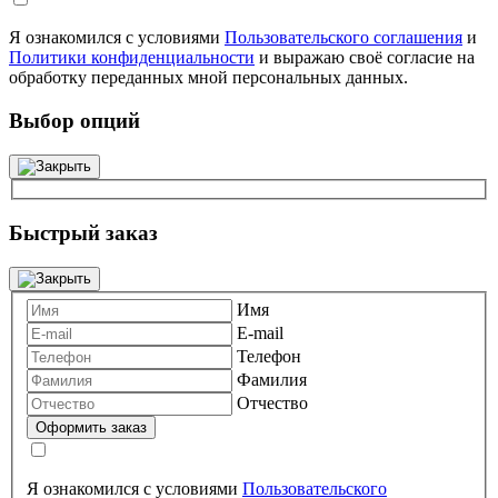
Я ознакомился с условиями
Пользовательского соглашения
и
Политики конфиденциальности
и выражаю своё согласие на
обработку переданных мной персональных данных.
Выбор опций
Быстрый заказ
Имя
E-mail
Телефон
Фамилия
Отчество
Я ознакомился с условиями
Пользовательского