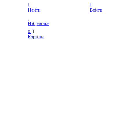
Найти
Войти
Избранное
0
Корзина