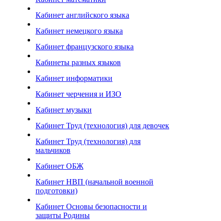
Кабинет английского языка
Кабинет немецкого языка
Кабинет французского языка
Кабинеты разных языков
Кабинет информатики
Кабинет черчения и ИЗО
Кабинет музыки
Кабинет Труд (технология) для девочек
Кабинет Труд (технология) для
мальчиков
Кабинет ОБЖ
Кабинет НВП (начальной военной
подготовки)
Кабинет Основы безопасности и
защиты Родины