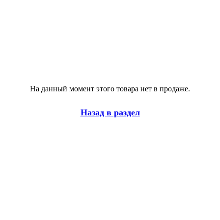
На данный момент этого товара нет в продаже.
Назад в раздел