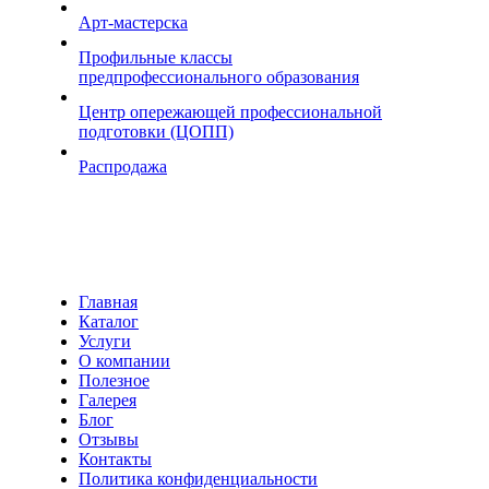
Арт-мастерска
Профильные классы
предпрофессионального образования
Центр опережающей профессиональной
подготовки (ЦОПП)
Распродажа
Главная
Каталог
Услуги
О компании
Полезное
Галерея
Блог
Отзывы
Контакты
Политика конфиденциальности