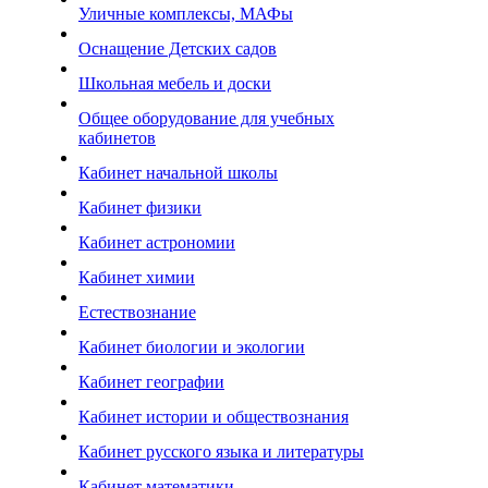
Уличные комплексы, МАФы
Оснащение Детских садов
Школьная мебель и доски
Общее оборудование для учебных
кабинетов
Кабинет начальной школы
Кабинет физики
Кабинет астрономии
Кабинет химии
Естествознание
Кабинет биологии и экологии
Кабинет географии
Кабинет истории и обществознания
Кабинет русского языка и литературы
Кабинет математики