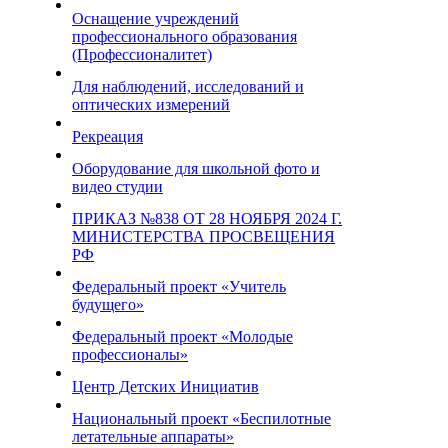
Оснащение учреждений
профессионального образования
(Профессионалитет)
Для наблюдений, исследований и
оптических измерений
Рекреация
Оборудование для школьной фото и
видео студии
ПРИКАЗ №838 ОТ 28 НОЯБРЯ 2024 Г.
МИНИСТЕРСТВА ПРОСВЕЩЕНИЯ
РФ
Федеральный проект «Учитель
будущего»
Федеральный проект «Молодые
профессионалы»
Центр Детских Инициатив
Национальный проект «Беспилотные
летательные аппараты»