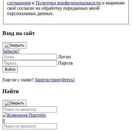
соглашения
и
Политики конфиденциальности
и выражаю
своё согласие на обработку переданных мной
персональных данных.
Вход на сайт
Забыли?
Логин
Пароль
Еще не с нами?
Зарегистрируйтесь!
Найти
0