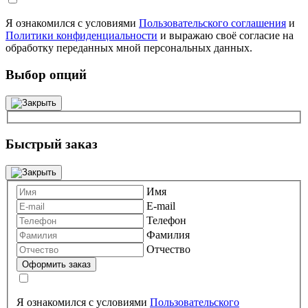
Я ознакомился с условиями
Пользовательского соглашения
и
Политики конфиденциальности
и выражаю своё согласие на
обработку переданных мной персональных данных.
Выбор опций
Быстрый заказ
Имя
E-mail
Телефон
Фамилия
Отчество
Я ознакомился с условиями
Пользовательского