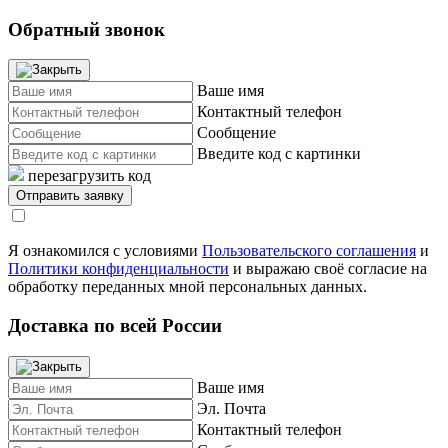
Обратный звонок
Ваше имя
Контактный телефон
Сообщение
Введите код с картинки
перезагрузить код
Я ознакомился с условиями
Пользовательского соглашения
и
Политики конфиденциальности
и выражаю своё согласие на
обработку переданных мной персональных данных.
Доставка по всей России
Ваше имя
Эл. Почта
Контактный телефон