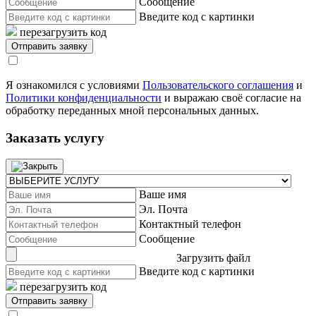
Сообщение
Введите код с картинки
перезагрузить код
Я ознакомился с условиями
Пользовательского соглашения
и
Политики конфиденциальности
и выражаю своё согласие на
обработку переданных мной персональных данных.
Заказать услугу
Ваше имя
Эл. Почта
Контактный телефон
Сообщение
Загрузить файл
Введите код с картинки
перезагрузить код