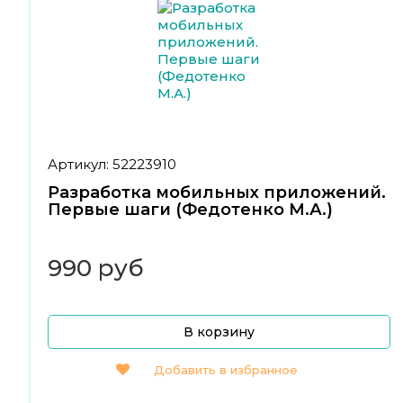
Артикул: 52223910
Разработка мобильных приложений.
Первые шаги (Федотенко М.А.)
990 руб
В корзину
Добавить в избранное