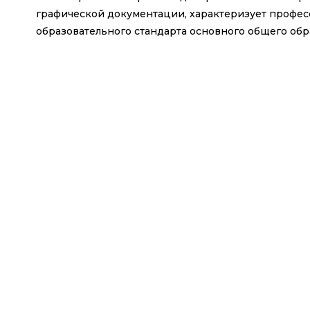
графической документации, характеризует професс
образовательного стандарта основного общего обр