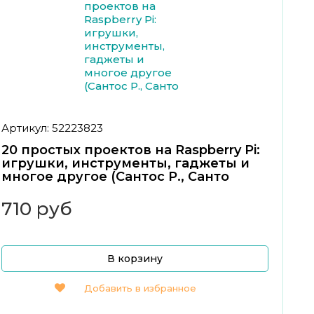
Артикул: 52223823
20 простых проектов на Raspberry Pi:
игрушки, инструменты, гаджеты и
многое другое (Сантос Р., Санто
710 руб
В корзину
Добавить в избранное