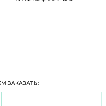
М ЗАКАЗАТЬ: