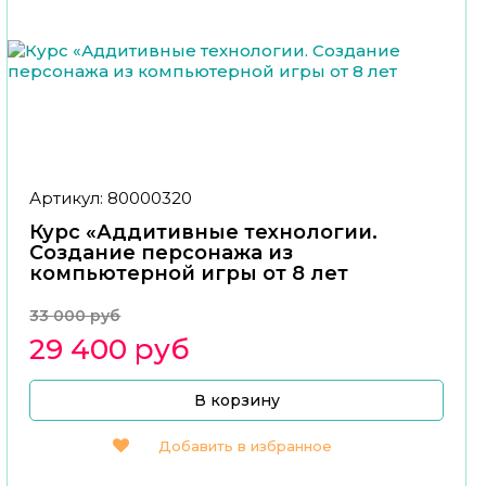
Артикул: 80000320
Курс «Аддитивные технологии.
Создание персонажа из
компьютерной игры от 8 лет
33 000 руб
29 400 руб
В корзину
Добавить в избранное