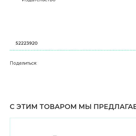
52223920
Поделиться:
С ЭТИМ ТОВАРОМ МЫ ПРЕДЛАГАЕ