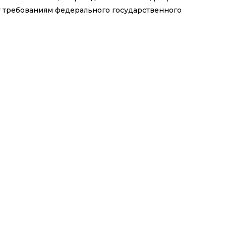
т требованиям федерального государственного