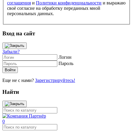
соглашения
и
Политики конфиденциальности
и выражаю
своё согласие на обработку переданных мной
персональных данных.
Вход на сайт
Забыли?
Логин
Пароль
Еще не с нами?
Зарегистрируйтесь!
Найти
0