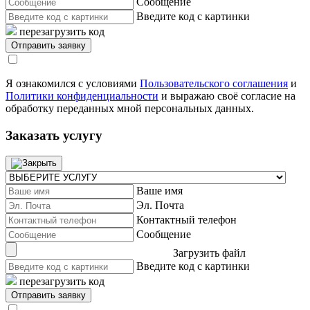
Сообщение
Введите код с картинки
перезагрузить код
Я ознакомился с условиями
Пользовательского соглашения
и
Политики конфиденциальности
и выражаю своё согласие на
обработку переданных мной персональных данных.
Заказать услугу
Ваше имя
Эл. Почта
Контактный телефон
Сообщение
Загрузить файл
Введите код с картинки
перезагрузить код