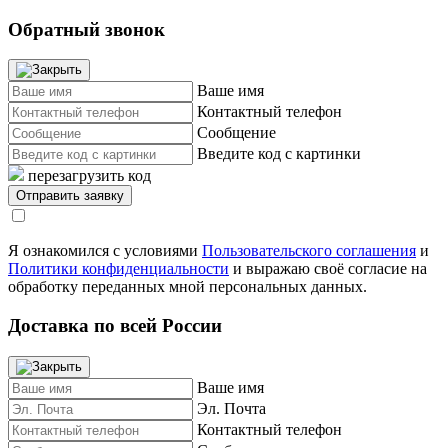
Обратный звонок
Ваше имя
Контактный телефон
Сообщение
Введите код с картинки
перезагрузить код
Я ознакомился с условиями
Пользовательского соглашения
и
Политики конфиденциальности
и выражаю своё согласие на
обработку переданных мной персональных данных.
Доставка по всей России
Ваше имя
Эл. Почта
Контактный телефон