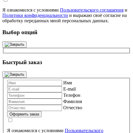
Я ознакомился с условиями
Пользовательского соглашения
и
Политики конфиденциальности
и выражаю своё согласие на
обработку переданных мной персональных данных.
Выбор опций
Быстрый заказ
Имя
E-mail
Телефон
Фамилия
Отчество
Я ознакомился с условиями
Пользовательского