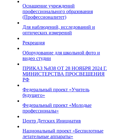
Оснащение учреждений
профессионального образования
(Профессионалитет)
Для наблюдений, исследований и
оптических измерений
Рекреация
Оборудование для школьной фото и
видео студии
ПРИКАЗ №838 ОТ 28 НОЯБРЯ 2024 Г.
МИНИСТЕРСТВА ПРОСВЕЩЕНИЯ
РФ
Федеральный проект «Учитель
будущего»
Федеральный проект «Молодые
профессионалы»
Центр Детских Инициатив
Национальный проект «Беспилотные
летательные аппараты»