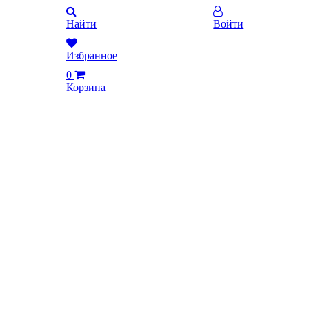
Найти
Войти
Избранное
0
Корзина