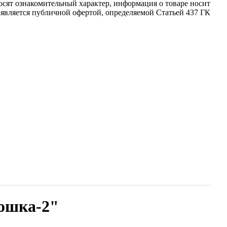
осят ознакомительный характер, информация о товаре носит
 является публичной офертой, определяемой Статьей 437 ГК
ошка-2"