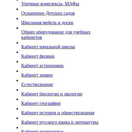
Уличные комплексы, МАФы
Оснащение Детских садов
Школьная мебель и доски
Общее оборудование для учебных
кабинетов
Кабинет начальной школы
Кабинет физики
Кабинет астрономии
Кабинет химии
Естествознание
Кабинет биологии и экологии
Кабинет географии
Кабинет истории и обществознания
Кабинет русского языка и литературы
Кабинет математики