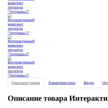
Описание товара
Характеристики
Видео
От
Описание товара Интеракти