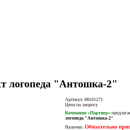
т логопеда "Антошка-2"
Артикул:
88101271
Цена по запросу
Компания «Партнер»
предлага
логопеда "Антошка-2"
Обязательно при
Наличие.