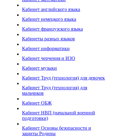
Кабинет английского языка
Кабинет немецкого языка
Кабинет французского языка
Кабинеты разных языков
Кабинет информатики
Кабинет черчения и ИЗО
Кабинет музыки
Кабинет Труд (технология) для девочек
Кабинет Труд (технология) для
мальчиков
Кабинет ОБЖ
Кабинет НВП (начальной военной
подготовки)
Кабинет Основы безопасности и
защиты Родины