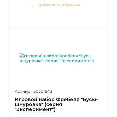
Добавить в избранное
Артикул: 50501543
Игровой набор Фребеля "Бусы-
шнуровка" (серия
"Эксперимент")