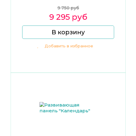
9 750 руб
9 295 руб
В корзину
Добавить в избранное