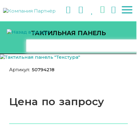
ТАКТИЛЬНАЯ ПАНЕЛЬ
"ТЕКСТУРА"
Артикул:
50794218
Цена по запросу