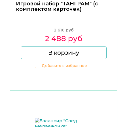
Игровой набор "ТАНГРАМ" (с
комплектом карточек)
2 610 руб
2 488 руб
В корзину
Добавить в избранное