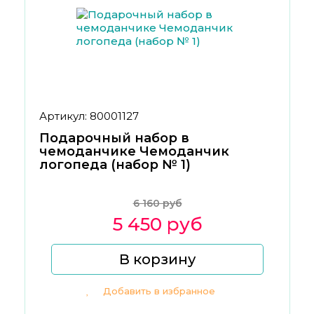
Артикул: 80001127
Подарочный набор в
чемоданчике Чемоданчик
логопеда (набор № 1)
6 160 руб
5 450 руб
В корзину
Добавить в избранное