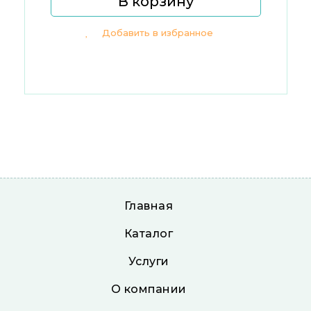
В корзину
Добавить в избранное
Главная
Каталог
Услуги
О компании