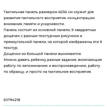
Тактильная панель размером 45/45 см служит для
развития тактильного восприятия, концентрации
внимания, памяти и усидчивости.
Панель состоит из основной панели, 9 квадратных
дощечек с разным текстурным рисунком и
прямоугольной панели, на которой изображены эти 9
текстур.
Дощечки из большой панели вынимаются.
Можно давать ребенку разные задания, включающие
работу по запоминанию и воспроизведению, работу
по образцу, и просто на тактильное восприятие.
50794218