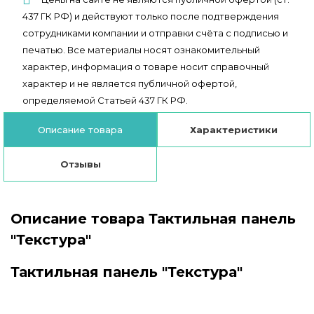
437 ГК РФ) и действуют только после подтверждения
сотрудниками компании и отправки счёта с подписью и
печатью. Все материалы носят ознакомительный
характер, информация о товаре носит справочный
характер и не является публичной офертой,
определяемой Статьей 437 ГК РФ.
Описание товара
Характеристики
Отзывы
Описание товара Тактильная панель
"Текстура"
Тактильная панель "Текстура"