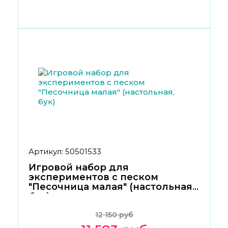
Артикул: 50501533
Игровой набор для
экспериментов с песком
"Песочница малая" (настольная,
бук)
12 150 руб