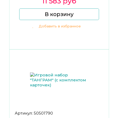
11 583 руб
В корзину
Добавить в избранное
Артикул: 50501790