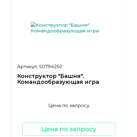
Артикул: 50794250
Конструктор "Башня".
Командообразующая игра
Цена по запросу
Цена по запросу