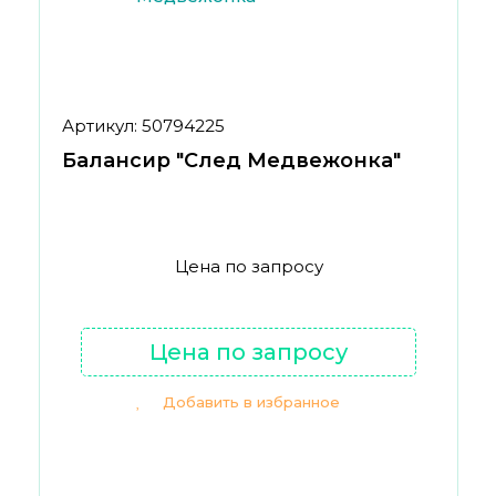
Артикул: 50794225
Балансир "След Медвежонка"
Цена по запросу
Цена по запросу
Добавить в избранное