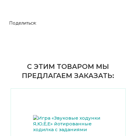
Поделиться:
С ЭТИМ ТОВАРОМ МЫ
ПРЕДЛАГАЕМ ЗАКАЗАТЬ: