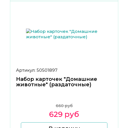
Артикул: 50501897
Набор карточек "Домашние
животные" (раздаточные)
660 руб
629 руб