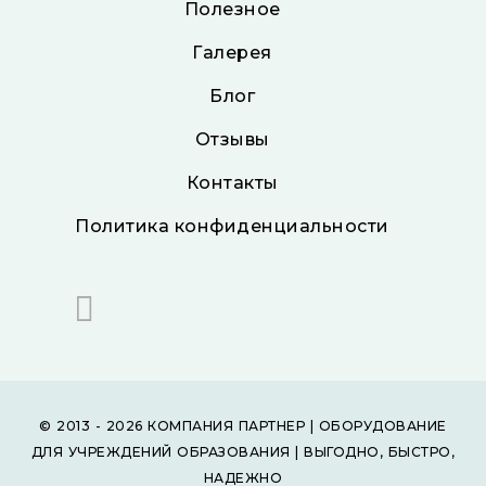
Полезное
Галерея
Блог
Отзывы
Контакты
Политика конфиденциальности
© 2013 - 2026 КОМПАНИЯ ПАРТНЕР | ОБОРУДОВАНИЕ
ДЛЯ УЧРЕЖДЕНИЙ ОБРАЗОВАНИЯ | ВЫГОДНО, БЫСТРО,
НАДЕЖНО