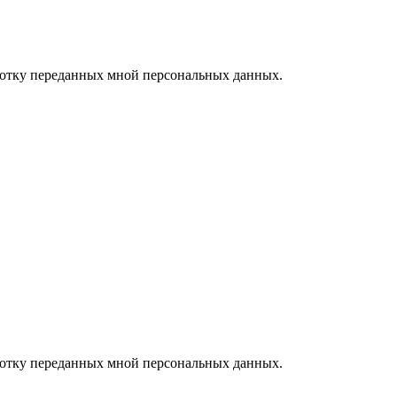
ботку переданных мной персональных данных.
ботку переданных мной персональных данных.