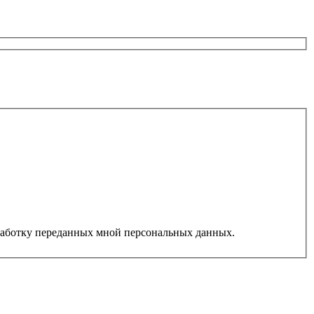
работку переданных мной персональных данных.