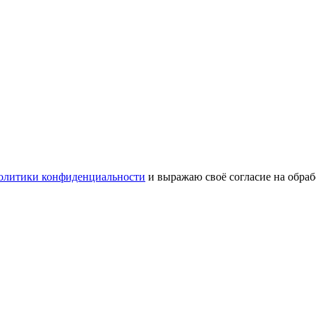
олитики конфиденциальности
и выражаю своё согласие на обра