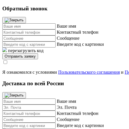
Обратный звонок
Ваше имя
Контактный телефон
Сообщение
Введите код с картинки
перезагрузить код
Я ознакомился с условиями
Пользовательского соглашения
и
П
Доставка по всей России
Ваше имя
Эл. Почта
Контактный телефон
Сообщение
Введите код с картинки