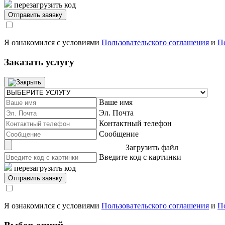
перезагрузить код
Я ознакомился с условиями
Пользовательского соглашения
и
П
Заказать услугу
Ваше имя
Эл. Почта
Контактный телефон
Сообщение
Загрузить файл
Введите код с картинки
перезагрузить код
Я ознакомился с условиями
Пользовательского соглашения
и
П