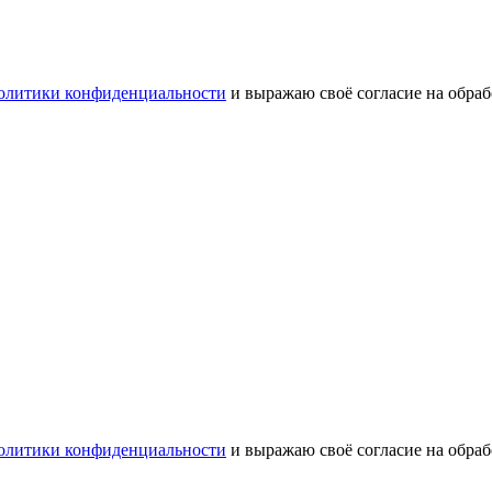
олитики конфиденциальности
и выражаю своё согласие на обра
олитики конфиденциальности
и выражаю своё согласие на обра