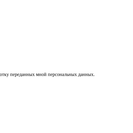
ботку переданных мной персональных данных.