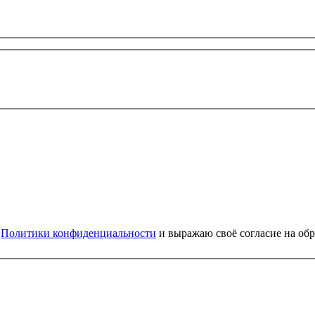
и
Политики конфиденциальности
и выражаю своё согласие на об