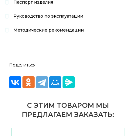
Паспорт изделия
Руководство по эксплуатации
Методические рекомендации
Поделиться:
С ЭТИМ ТОВАРОМ МЫ
ПРЕДЛАГАЕМ ЗАКАЗАТЬ: