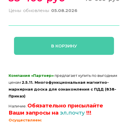
Цены обновлены
05.08.2026
В КОРЗИНУ
Компания «Партнер»
предлагает купить по выгодным
ценам
2.5.11. Многофункциональная магнитно-
маркерная доска для ознакомления с ПДД (838-
Приказ)
Обязательно присылайте
Наличие.
Ваши запросы на
эл.почту
!!!
Осуществляем: