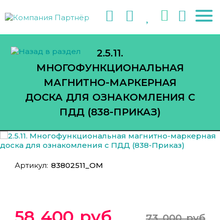
2.5.11.
МНОГОФУНКЦИОНАЛЬНАЯ
МАГНИТНО-МАРКЕРНАЯ
ДОСКА ДЛЯ ОЗНАКОМЛЕНИЯ С
ПДД (838-ПРИКАЗ)
Артикул:
83802511_ОМ
58 400 руб
73 000 руб