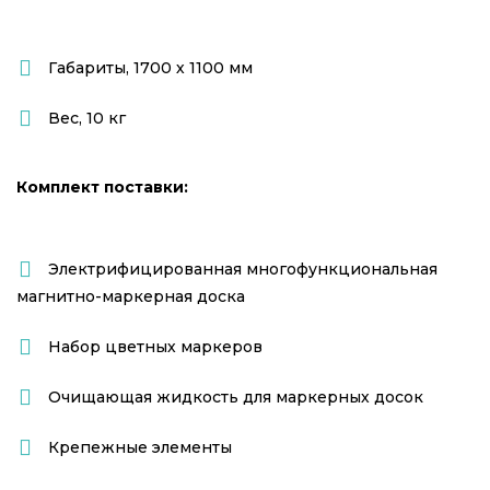
Габариты, 1700 х 1100 мм
Вес, 10 кг
Комплект поставки:
Электрифицированная многофункциональная
магнитно-маркерная доска
Набор цветных маркеров
Очищающая жидкость для маркерных досок
Крепежные элементы