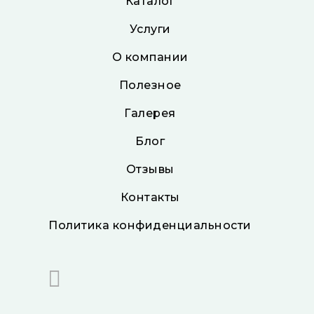
Каталог
Услуги
О компании
Полезное
Галерея
Блог
Отзывы
Контакты
Политика конфиденциальности