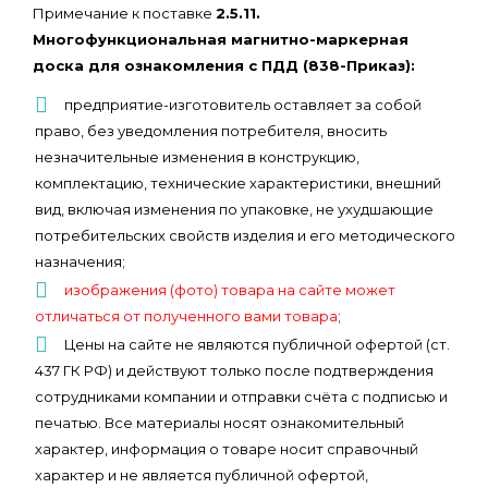
Примечание к поставке
2.5.11.
Многофункциональная магнитно-маркерная
доска для ознакомления с ПДД (838-Приказ):
предприятие-изготовитель оставляет за собой
право, без уведомления потребителя, вносить
незначительные изменения в конструкцию,
комплектацию, технические характеристики, внешний
вид, включая изменения по упаковке, не ухудшающие
потребительских свойств изделия и его методического
назначения;
изображения (фото) товара на сайте может
отличаться от полученного вами товара
;
Цены на сайте не являются публичной офертой (ст.
437 ГК РФ) и действуют только после подтверждения
сотрудниками компании и отправки счёта с подписью и
печатью. Все материалы носят ознакомительный
характер, информация о товаре носит справочный
характер и не является публичной офертой,