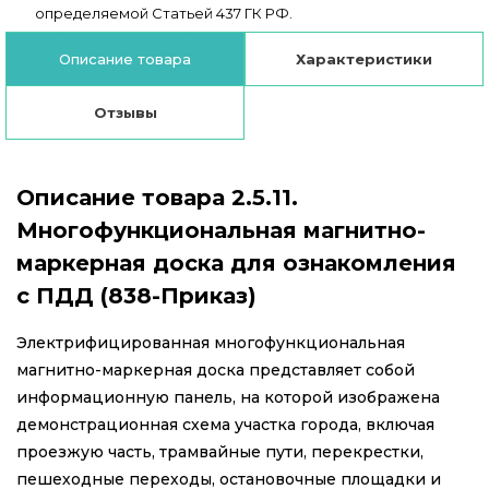
определяемой Статьей 437 ГК РФ.
Описание товара
Характеристики
Отзывы
Описание товара 2.5.11.
Многофункциональная магнитно-
маркерная доска для ознакомления
с ПДД (838-Приказ)
Электрифицированная многофункциональная
магнитно-маркерная доска представляет собой
информационную панель, на которой изображена
демонстрационная схема участка города, включая
проезжую часть, трамвайные пути, перекрестки,
пешеходные переходы, остановочные площадки и