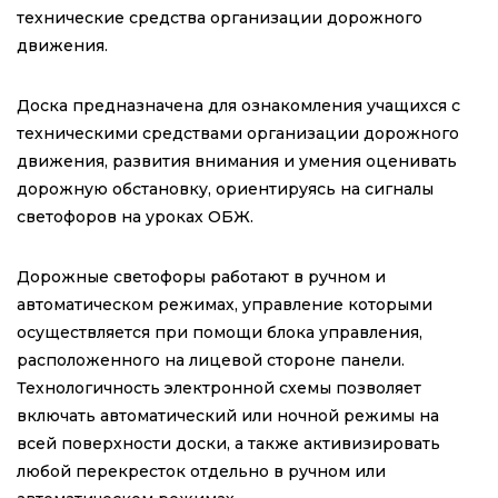
технические средства организации дорожного
движения.
Доска предназначена для ознакомления учащихся с
техническими средствами организации дорожного
движения, развития внимания и умения оценивать
дорожную обстановку, ориентируясь на сигналы
светофоров на уроках ОБЖ.
Дорожные светофоры работают в ручном и
автоматическом режимах, управление которыми
осуществляется при помощи блока управления,
расположенного на лицевой стороне панели.
Технологичность электронной схемы позволяет
включать автоматический или ночной режимы на
всей поверхности доски, а также активизировать
любой перекресток отдельно в ручном или