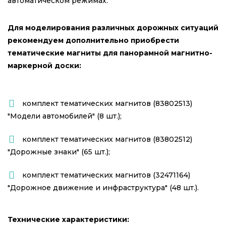
автоматическом режимах.
Для моделирования различных дорожных ситуаций
рекомендуем дополнительно приобрести
тематические магниты для панорамной магнитно-
маркерной доски:
комплект тематических магнитов (83802513)
"Модели автомобилей" (8 шт.);
комплект тематических магнитов (83802512)
"Дорожные знаки" (65 шт.);
комплект тематических магнитов (32471164)
"Дорожное движение и инфраструктура" (48 шт.).
Технические характеристики: