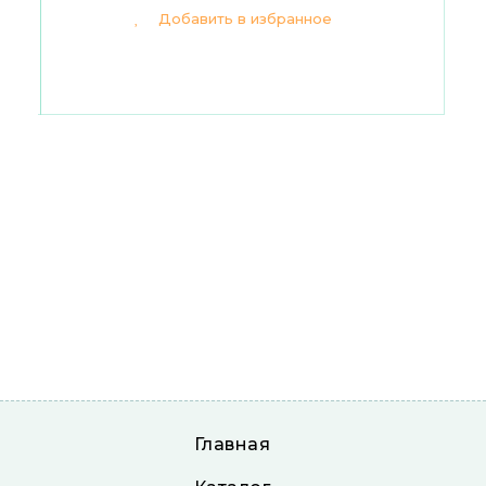
Добавить в избранное
Главная