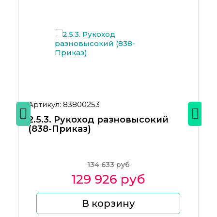
Артикул: 83800253
2.5.3. Рукоход разновысокий
(838-Приказ)
134 633 руб
129 926 руб
В корзину