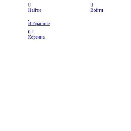
Найти
Войти
Избранное
0
Корзина