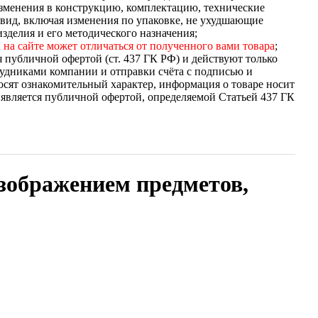
зменения в конструкцию, комплектацию, технические
вид, включая изменения по упаковке, не ухудшающие
зделия и его методического назначения;
 на сайте может отличаться от полученного вами товара
;
я публичной офертой (ст. 437 ГК РФ) и действуют только
удниками компании и отправки счёта с подписью и
осят ознакомительный характер, информация о товаре носит
 является публичной офертой, определяемой Статьей 437 ГК
изображением предметов,