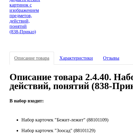
Описание товара
Характеристики
Отзывы
Описание товара 2.4.40. На
действий, понятий (838-При
В набор входит:
Набор карточек "Бежит-лежит" (88101109)
Набор карточек "Зоосад" (88101129)