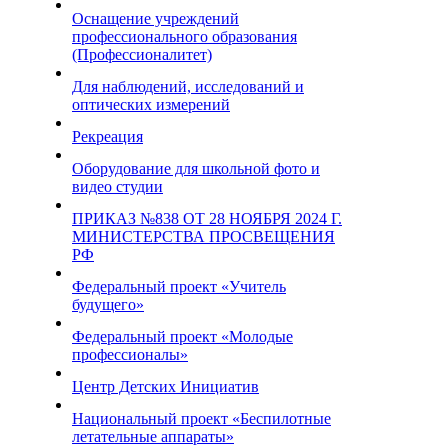
Оснащение учреждений
профессионального образования
(Профессионалитет)
Для наблюдений, исследований и
оптических измерений
Рекреация
Оборудование для школьной фото и
видео студии
ПРИКАЗ №838 ОТ 28 НОЯБРЯ 2024 Г.
МИНИСТЕРСТВА ПРОСВЕЩЕНИЯ
РФ
Федеральный проект «Учитель
будущего»
Федеральный проект «Молодые
профессионалы»
Центр Детских Инициатив
Национальный проект «Беспилотные
летательные аппараты»