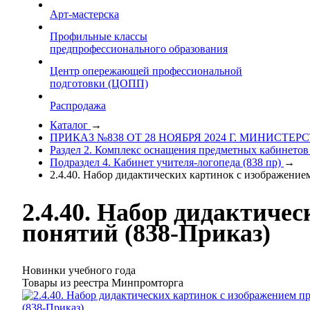
Арт-мастерска
Профильные классы
предпрофессионального образования
Центр опережающей профессиональной
подготовки (ЦОПП)
Распродажа
Каталог
→
ПРИКАЗ №838 ОТ 28 НОЯБРЯ 2024 Г. МИНИСТ
Раздел 2. Комплекс оснащения предметных кабинетов
Подраздел 4. Кабинет учителя-логопеда (838 пр)
→
2.4.40. Набор дидактических картинок с изображение
2.4.40. Набор дидактиче
понятий (838-Приказ)
Новинки учебного года
Товары из реестра Минпромторга