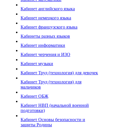
Кабинет английского языка
Кабинет немецкого языка
Кабинет французского языка
Кабинеты разных языков
Кабинет информатики
Кабинет черчения и ИЗО
Кабинет музыки
Кабинет Труд (технология) для девочек
Кабинет Труд (технология) для
мальчиков
Кабинет ОБЖ
Кабинет НВП (начальной военной
подготовки)
Кабинет Основы безопасности и
защиты Родины