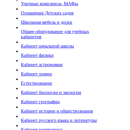
Уличные комплексы, МАФы
Оснащение Детских садов
Школьная мебель и доски
Общее оборудование для учебных
кабинетов
Кабинет начальной школы
Кабинет физики
Кабинет астрономии
Кабинет химии
Естествознание
Кабинет биологии и экологии
Кабинет географии
Кабинет истории и обществознания
Кабинет русского языка и литературы
Кабинет математики