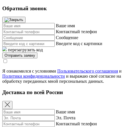
Обратный звонок
Ваше имя
Контактный телефон
Сообщение
Введите код с картинки
перезагрузить код
Я ознакомился с условиями
Пользовательского соглашения
и
Политики конфиденциальности
и выражаю своё согласие на
обработку переданных мной персональных данных.
Доставка по всей России
Ваше имя
Эл. Почта
Контактный телефон