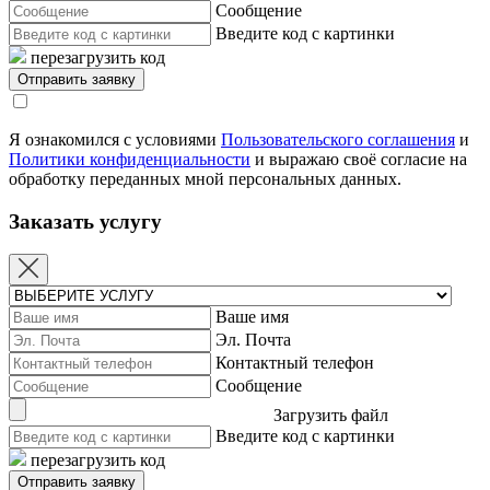
Сообщение
Введите код с картинки
перезагрузить код
Я ознакомился с условиями
Пользовательского соглашения
и
Политики конфиденциальности
и выражаю своё согласие на
обработку переданных мной персональных данных.
Заказать услугу
Ваше имя
Эл. Почта
Контактный телефон
Сообщение
Загрузить файл
Введите код с картинки
перезагрузить код