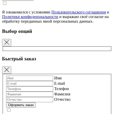
Я ознакомился с условиями
Пользовательского соглашения
и
Политики конфиденциальности
и выражаю своё согласие на
обработку переданных мной персональных данных.
Выбор опций
Быстрый заказ
Имя
E-mail
Телефон
Фамилия
Отчество