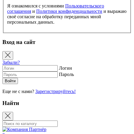
Я ознакомился с условиями
Пользовательского
соглашения
и
Политики конфиденциальности
и выражаю
своё согласие на обработку переданных мной
персональных данных.
Вход на сайт
Забыли?
Логин
Пароль
Еще не с нами?
Зарегистрируйтесь!
Найти