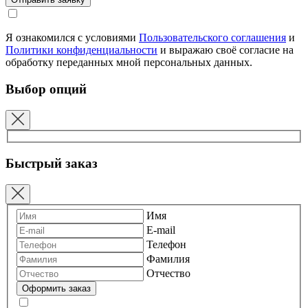
Я ознакомился с условиями
Пользовательского соглашения
и
Политики конфиденциальности
и выражаю своё согласие на
обработку переданных мной персональных данных.
Выбор опций
Быстрый заказ
Имя
E-mail
Телефон
Фамилия
Отчество