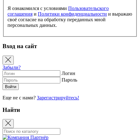
Я ознакомился с условиями
Пользовательского
соглашения
и
Политики конфиденциальности
и выражаю
своё согласие на обработку переданных мной
персональных данных.
Вход на сайт
Забыли?
Логин
Пароль
Еще не с нами?
Зарегистрируйтесь!
Найти