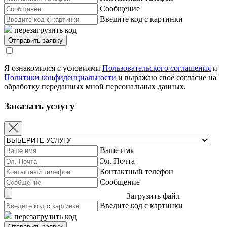
Сообщение
Введите код с картинки
перезагрузить код
Я ознакомился с условиями
Пользовательского соглашения
и
Политики конфиденциальности
и выражаю своё согласие на
обработку переданных мной персональных данных.
Заказать услугу
Ваше имя
Эл. Почта
Контактный телефон
Сообщение
Загрузить файл
Введите код с картинки
перезагрузить код