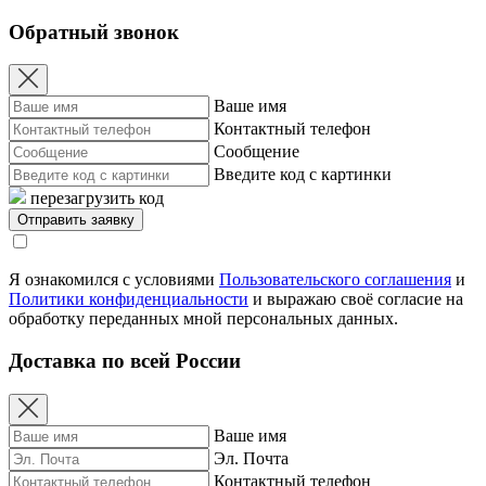
Обратный звонок
Ваше имя
Контактный телефон
Сообщение
Введите код с картинки
перезагрузить код
Я ознакомился с условиями
Пользовательского соглашения
и
Политики конфиденциальности
и выражаю своё согласие на
обработку переданных мной персональных данных.
Доставка по всей России
Ваше имя
Эл. Почта
Контактный телефон