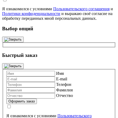
Я ознакомился с условиями
Пользовательского соглашения
и
Политики конфиденциальности
и выражаю своё согласие на
обработку переданных мной персональных данных.
Выбор опций
Быстрый заказ
Имя
E-mail
Телефон
Фамилия
Отчество
Я ознакомился с условиями
Пользовательского