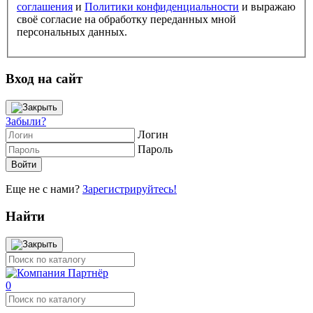
соглашения
и
Политики конфиденциальности
и выражаю
своё согласие на обработку переданных мной
персональных данных.
Вход на сайт
Забыли?
Логин
Пароль
Еще не с нами?
Зарегистрируйтесь!
Найти
0