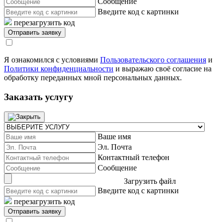
Сообщение
Введите код с картинки
перезагрузить код
Я ознакомился с условиями
Пользовательского соглашения
и
Политики конфиденциальности
и выражаю своё согласие на
обработку переданных мной персональных данных.
Заказать услугу
Ваше имя
Эл. Почта
Контактный телефон
Сообщение
Загрузить файл
Введите код с картинки
перезагрузить код