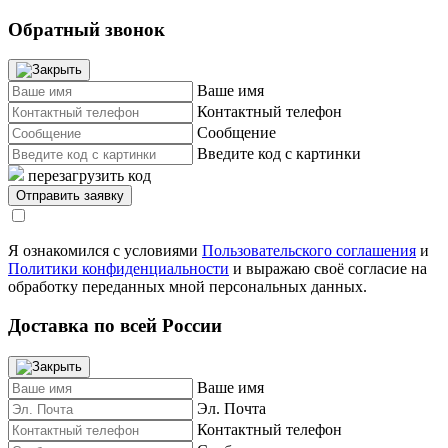
Обратный звонок
Ваше имя
Контактный телефон
Сообщение
Введите код с картинки
перезагрузить код
Я ознакомился с условиями
Пользовательского соглашения
и
Политики конфиденциальности
и выражаю своё согласие на
обработку переданных мной персональных данных.
Доставка по всей России
Ваше имя
Эл. Почта
Контактный телефон