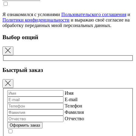
Я ознакомился с условиями
Пользовательского соглашения
и
Политики конфиденциальности
и выражаю своё согласие на
обработку переданных мной персональных данных.
Выбор опций
Быстрый заказ
Имя
E-mail
Телефон
Фамилия
Отчество