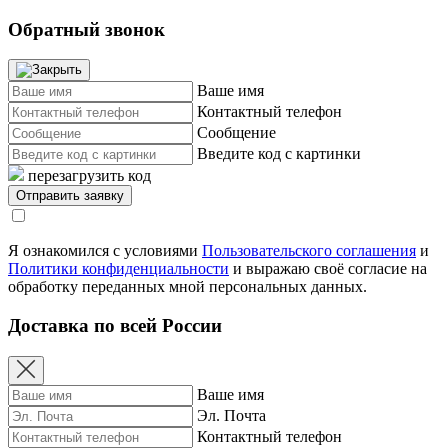
Обратный звонок
Ваше имя
Контактный телефон
Сообщение
Введите код с картинки
перезагрузить код
Я ознакомился с условиями
Пользовательского соглашения
и
Политики конфиденциальности
и выражаю своё согласие на
обработку переданных мной персональных данных.
Доставка по всей России
Ваше имя
Эл. Почта
Контактный телефон