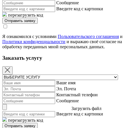
Сообщение
Введите код с картинки
перезагрузить код
Я ознакомился с условиями
Пользовательского соглашения
и
Политики конфиденциальности
и выражаю своё согласие на
обработку переданных мной персональных данных.
Заказать услугу
Ваше имя
Эл. Почта
Контактный телефон
Сообщение
Загрузить файл
Введите код с картинки
перезагрузить код