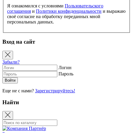
Я ознакомился с условиями
Пользовательского
соглашения
и
Политики конфиденциальности
и выражаю
своё согласие на обработку переданных мной
персональных данных.
Вход на сайт
Забыли?
Логин
Пароль
Еще не с нами?
Зарегистрируйтесь!
Найти