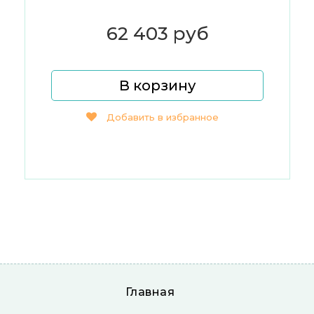
62 403 руб
В корзину
Добавить в избранное
Главная