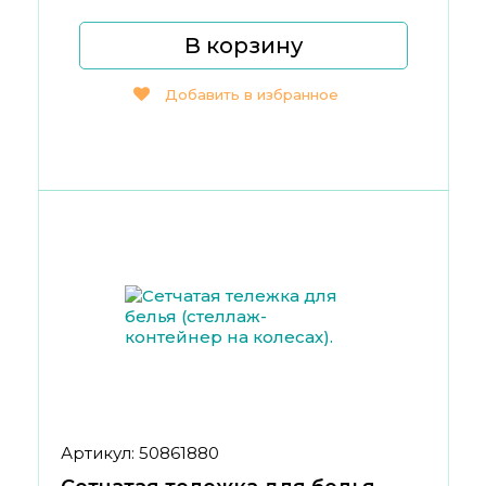
В корзину
Добавить в избранное
Артикул: 50861880