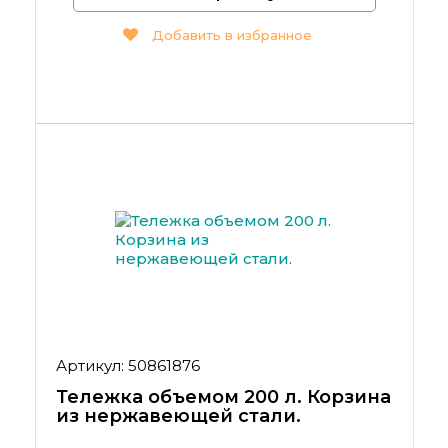
Добавить в избранное
Артикул: 50861876
Тележка объемом 200 л. Корзина
из нержавеющей стали.