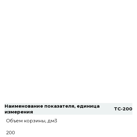
Наименование показателя, единица
ТС-200
измерения
Объем корзины, дм3
200