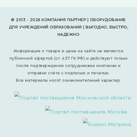
© 2013 - 2026 КОМПАНИЯ ПАРТНЕР | ОБОРУДОВАНИЕ
ДЛЯ УЧРЕЖДЕНИЙ ОБРАЗОВАНИЯ | ВЫГОДНО, БЫСТРО,
НАДЕЖНО
Информация о товаре и цены на сайте не являются
публичной офертой (ст. 437 ГК РФ) и действуют только
после подтверждения сотрудниками компании и
отправки счёта с подписью и печатью.
Все материалы носят ознакомительный характер.