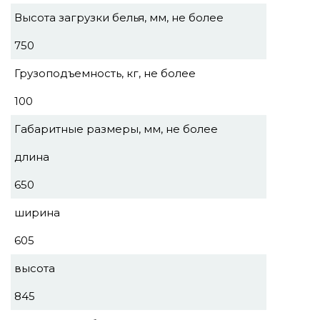
Высота загрузки белья, мм, не более
750
Грузоподъемность, кг, не более
100
Габаритные размеры, мм, не более
длина
650
ширина
605
высота
845