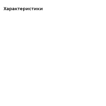
Характеристики