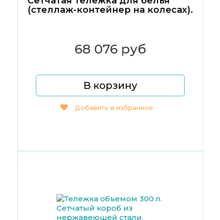
Сетчатая тележка для белья
(стеллаж-контейнер на колесах).
68 076 руб
В корзину
Добавить в избранное