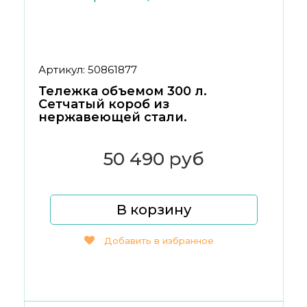
Артикул: 50861877
Тележка объемом 300 л.
Сетчатый короб из
нержавеющей стали.
50 490 руб
В корзину
Добавить в избранное