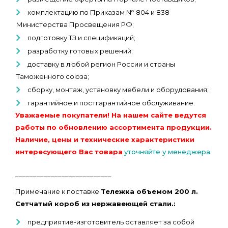
комплектацию по Приказам № 804 и 838
Министерства Просвещения РФ;
подготовку ТЗ и спецификаций;
разработку готовых решений;
доставку в любой регион России и страны
Таможенного союза;
сборку, монтаж, установку мебели и оборудования;
гарантийное и постгарантийное обслуживание.
Уважаемые покупатели! На нашем сайте ведутся
работы по обновлению ассортимента продукции.
Наличие, цены и технические характеристики
интересующего Вас товара
уточняйте у менеджера.
___________________________
Примечание к поставке
Тележка объемом 200 л.
Сетчатый короб из нержавеющей стали.:
предприятие-изготовитель оставляет за собой