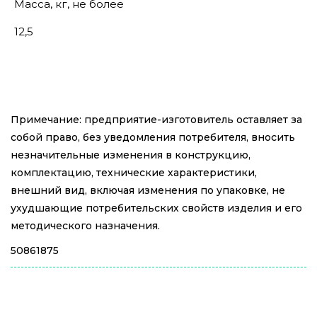
Масса, кг, не более
12,5
Примечание: предприятие-изготовитель оставляет за
собой право, без уведомления потребителя, вносить
незначительные изменения в конструкцию,
комплектацию, технические характеристики,
внешний вид, включая изменения по упаковке, не
ухудшающие потребительских свойств изделия и его
методического назначения.
50861875