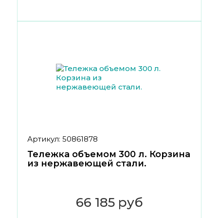
Артикул: 50861878
Тележка объемом 300 л. Корзина
из нержавеющей стали.
66 185 руб