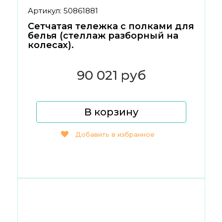
Артикул: 50861881
Сетчатая тележка с полками для
белья (стеллаж разборный на
колесах).
90 021 руб
В корзину
Добавить в избранное