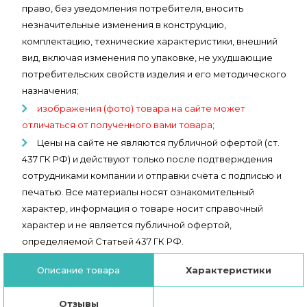
право, без уведомления потребителя, вносить
незначительные изменения в конструкцию,
комплектацию, технические характеристики, внешний
вид, включая изменения по упаковке, не ухудшающие
потребительских свойств изделия и его методического
назначения;
изображения (фото) товара на сайте может
отличаться от полученного вами товара
;
Цены на сайте не являются публичной офертой (ст.
437 ГК РФ) и действуют только после подтверждения
сотрудниками компании и отправки счёта с подписью и
печатью. Все материалы носят ознакомительный
характер, информация о товаре носит справочный
характер и не является публичной офертой,
определяемой Статьей 437 ГК РФ.
Описание товара
Характеристики
Отзывы