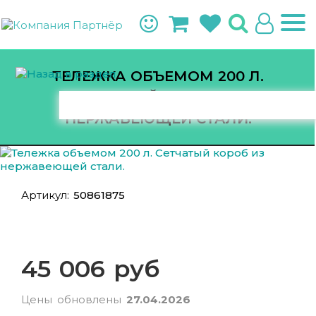
ТЕЛЕЖКА ОБЪЕМОМ 200 Л.
СЕТЧАТЫЙ КОРОБ ИЗ
НЕРЖАВЕЮЩЕЙ СТАЛИ.
Артикул:
50861875
45 006 руб
Цены обновлены
27.04.2026