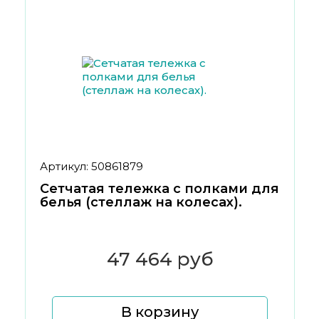
Артикул: 50861879
Сетчатая тележка с полками для
белья (стеллаж на колесах).
47 464 руб
В корзину