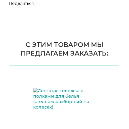
Поделиться:
С ЭТИМ ТОВАРОМ МЫ
ПРЕДЛАГАЕМ ЗАКАЗАТЬ: