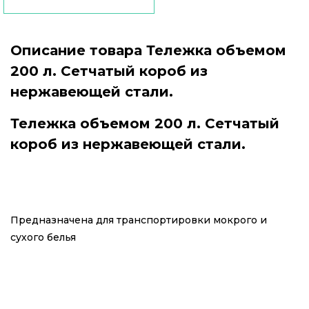
Описание товара Тележка объемом
200 л. Сетчатый короб из
нержавеющей стали.
Тележка объемом 200 л. Сетчатый
короб из нержавеющей стали.
Предназначена для транспортировки мокрого и
сухого белья