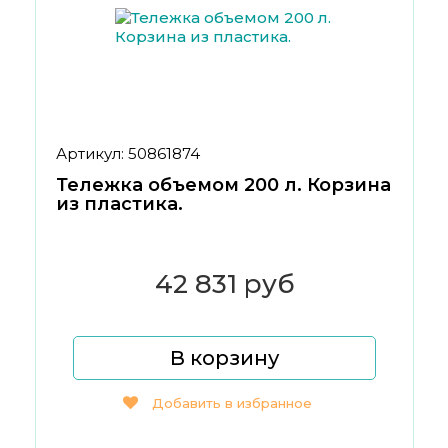
Артикул: 50861874
Тележка объемом 200 л. Корзина
из пластика.
42 831 руб
В корзину
Добавить в избранное