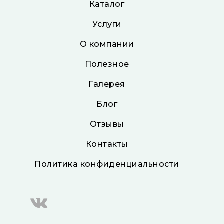
Каталог
Услуги
О компании
Полезное
Галерея
Блог
Отзывы
Контакты
Политика конфиденциальности