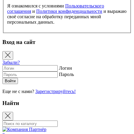
Я ознакомился с условиями
Пользовательского
соглашения
и
Политики конфиденциальности
и выражаю
своё согласие на обработку переданных мной
персональных данных.
Вход на сайт
Забыли?
Логин
Пароль
Еще не с нами?
Зарегистрируйтесь!
Найти