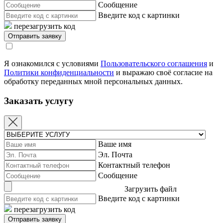
Сообщение
Введите код с картинки
перезагрузить код
Я ознакомился с условиями
Пользовательского соглашения
и
Политики конфиденциальности
и выражаю своё согласие на
обработку переданных мной персональных данных.
Заказать услугу
Ваше имя
Эл. Почта
Контактный телефон
Сообщение
Загрузить файл
Введите код с картинки
перезагрузить код