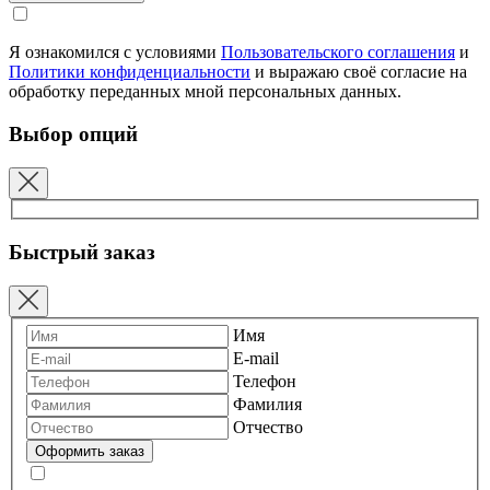
Я ознакомился с условиями
Пользовательского соглашения
и
Политики конфиденциальности
и выражаю своё согласие на
обработку переданных мной персональных данных.
Выбор опций
Быстрый заказ
Имя
E-mail
Телефон
Фамилия
Отчество