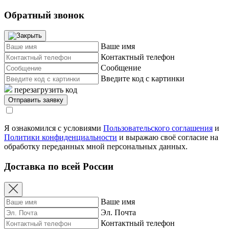
Обратный звонок
Ваше имя
Контактный телефон
Сообщение
Введите код с картинки
перезагрузить код
Я ознакомился с условиями
Пользовательского соглашения
и
Политики конфиденциальности
и выражаю своё согласие на
обработку переданных мной персональных данных.
Доставка по всей России
Ваше имя
Эл. Почта
Контактный телефон