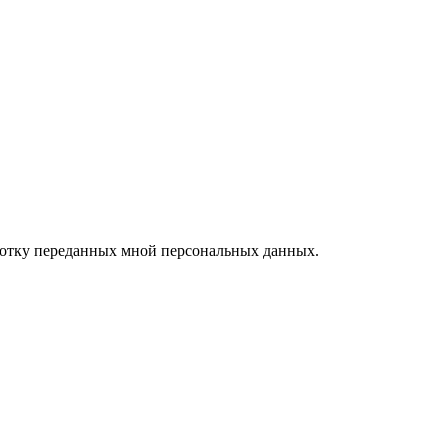
ботку переданных мной персональных данных.