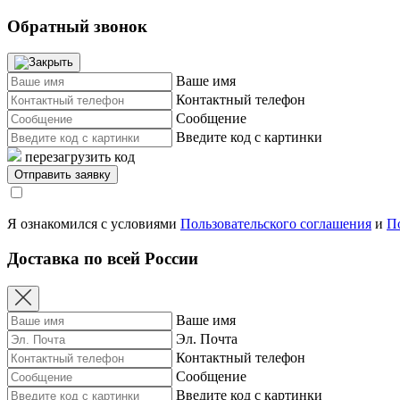
Обратный звонок
Ваше имя
Контактный телефон
Сообщение
Введите код с картинки
перезагрузить код
Я ознакомился с условиями
Пользовательского соглашения
и
П
Доставка по всей России
Ваше имя
Эл. Почта
Контактный телефон
Сообщение
Введите код с картинки