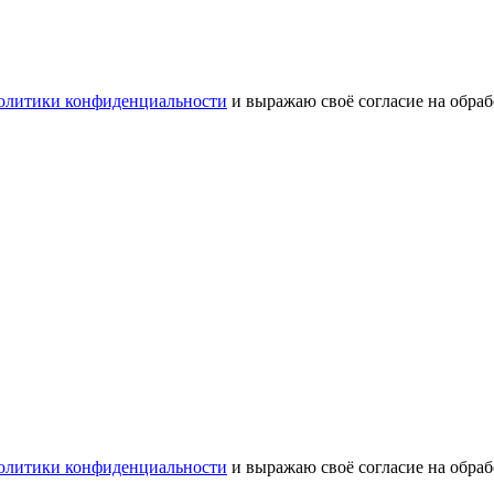
олитики конфиденциальности
и выражаю своё согласие на обра
олитики конфиденциальности
и выражаю своё согласие на обра