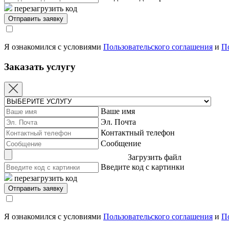
перезагрузить код
Я ознакомился с условиями
Пользовательского соглашения
и
П
Заказать услугу
Ваше имя
Эл. Почта
Контактный телефон
Сообщение
Загрузить файл
Введите код с картинки
перезагрузить код
Я ознакомился с условиями
Пользовательского соглашения
и
П