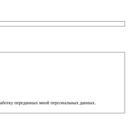
работку переданных мной персональных данных.