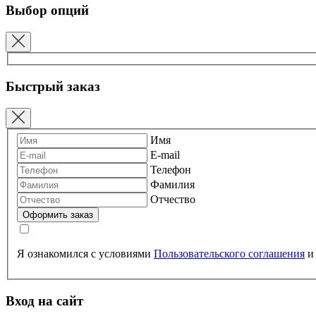
Выбор опций
Быстрый заказ
Имя
E-mail
Телефон
Фамилия
Отчество
Я ознакомился с условиями
Пользовательского соглашения
Вход на сайт