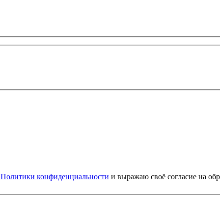
и
Политики конфиденциальности
и выражаю своё согласие на об