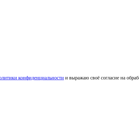
олитики конфиденциальности
и выражаю своё согласие на обра