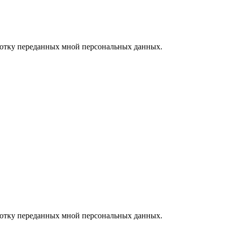
ботку переданных мной персональных данных.
ботку переданных мной персональных данных.