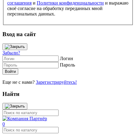
соглашения
и
Политики конфиденциальности
и выражаю
своё согласие на обработку переданных мной
персональных данных.
Вход на сайт
Забыли?
Логин
Пароль
Еще не с нами?
Зарегистрируйтесь!
Найти
0