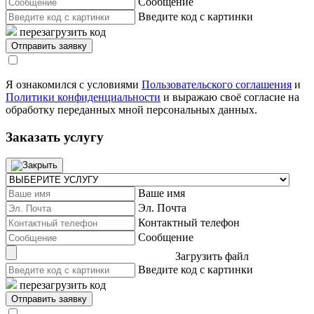
Сообщение
Введите код с картинки
перезагрузить код
Я ознакомился с условиями
Пользовательского соглашения
и
Политики конфиденциальности
и выражаю своё согласие на
обработку переданных мной персональных данных.
Заказать услугу
Ваше имя
Эл. Почта
Контактный телефон
Сообщение
Загрузить файл
Введите код с картинки
перезагрузить код