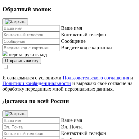
Обратный звонок
Ваше имя
Контактный телефон
Сообщение
Введите код с картинки
перезагрузить код
Я ознакомился с условиями
Пользовательского соглашения
и
Политики конфиденциальности
и выражаю своё согласие на
обработку переданных мной персональных данных.
Доставка по всей России
Ваше имя
Эл. Почта
Контактный телефон