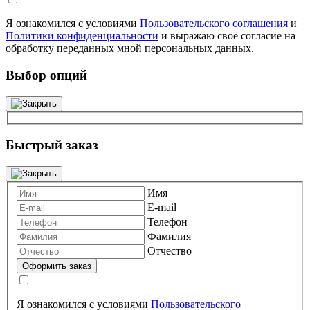
Я ознакомился с условиями
Пользовательского соглашения
и
Политики конфиденциальности
и выражаю своё согласие на
обработку переданных мной персональных данных.
Выбор опций
Быстрый заказ
Имя
E-mail
Телефон
Фамилия
Отчество
Я ознакомился с условиями
Пользовательского