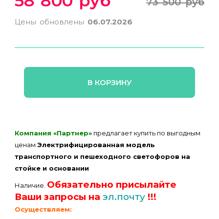
58 800 руб
73 500 руб
Цены обновлены
06.07.2026
В КОРЗИНУ
Компания «Партнер»
предлагает купить по выгодным
ценам
Электрифицированная модель
транспортного и пешеходного светофоров на
стойке и основании
Обязательно присылайте
Наличие.
Ваши запросы на
эл.почту
!!!
Осуществляем: