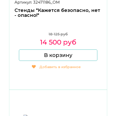
Артикул: 32471186_ОМ
Стенды "Кажется безопасно, нет
- опасно!"
18 125 руб
14 500 руб
В корзину
Добавить в избранное