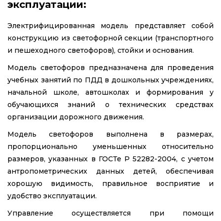
эксплуатации:
Электрифицированная модель представляет собой
конструкцию из светофорной секции (транспортного
и пешеходного светофоров), стойки и основания.
Модель светофоров предназначена для проведения
учебных занятий по ПДД в дошкольных учреждениях,
начальной школе, автошколах и формирования у
обучающихся знаний о технических средствах
организации дорожного движения.
Модель светофоров выполнена в размерах,
пропорционально уменьшенных относительно
размеров, указанных в ГОСТе Р 52282-2004, с учетом
антропометрических данных детей, обеспечивая
хорошую видимость, правильное восприятие и
удобство эксплуатации.
Управление осуществляется при помощи