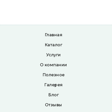
Главная
Каталог
Услуги
О компании
Полезное
Галерея
Блог
Отзывы