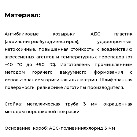
Материал:
Антибликовые козырьки: АБС пластик
(акрилонитрилбутадиенстирол), ударопрочные,
нетоксичные, повышенная стойкость к воздействию
агрессивных агентов и температурных перепадов (от
−40 °C до +90 °C). Изготовлены промышленным
методом горячего вакуумного формования с
использованием оригинальных матриц. Шлифованная
поверхность, рельефные логотипы производителя.
Стойка: металлическая труба 3 мм, окрашенная
методом порошковой покраски
Основание, короб: АБС-поливинилхлорид 3 мм