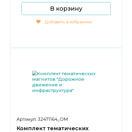
В корзину
Добавить в избранное
Артикул: 32471164_ОМ
Комплект тематических