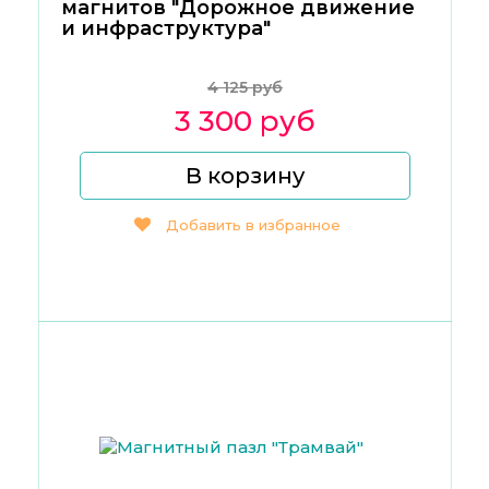
магнитов "Дорожное движение
и инфраструктура"
4 125 руб
3 300 руб
В корзину
Добавить в избранное