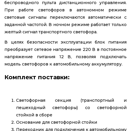
беспроводного пульта дистанционного управления.
При работе светофоров в автономном режиме
световые сигналы переключаются автоматически с
заданной частотой. В ночном режиме работает только
желтый сигнал транспортного светофора.
В целях безопасности эксплуатации блок питания
преобразует сетевое напряжение 220 В в постоянное
напряжение питания 12 В, позволяя подключать
модель светофоров к автомобильному аккумулятору.
Комплект поставки:
Светофорная секция (транспортный и
пешеходный светофоры) со светофорной
стойкой в сборе
Основание для светофорной стойки
Переходник для подключения к автомобильному