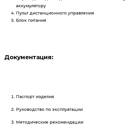
аккумулятору
Пульт дистанционного управления
Блок питания
Документация:
Паспорт изделия
Руководство по эксплуатации
Методические рекомендации