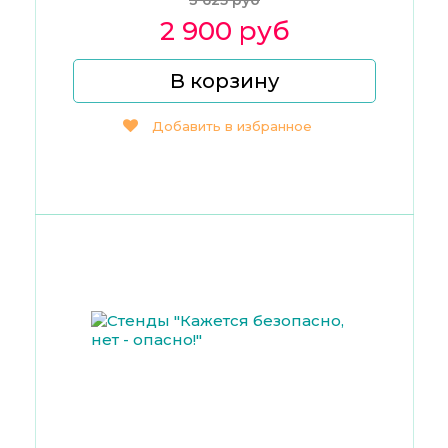
3 625 руб
2 900 руб
В корзину
Добавить в избранное