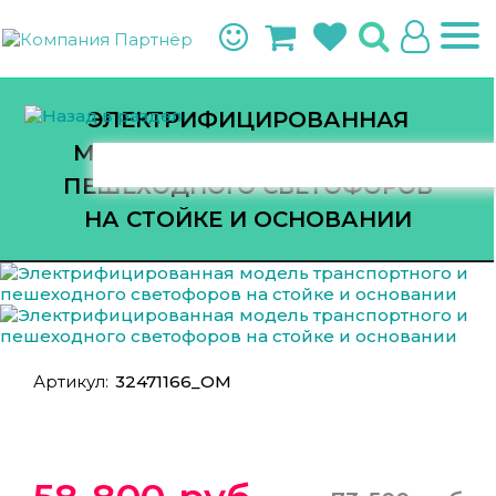
ЭЛЕКТРИФИЦИРОВАННАЯ
МОДЕЛЬ ТРАНСПОРТНОГО И
ПЕШЕХОДНОГО СВЕТОФОРОВ
НА СТОЙКЕ И ОСНОВАНИИ
Артикул:
32471166_ОМ