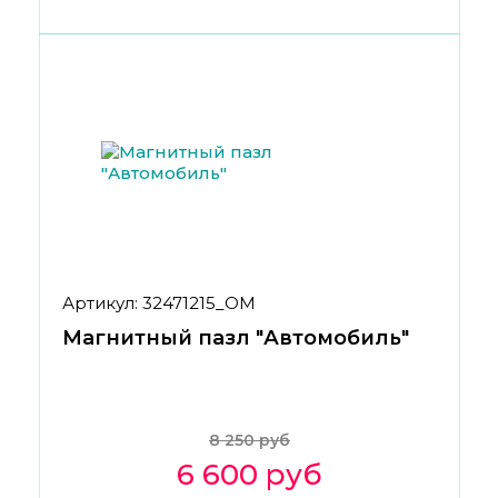
Артикул: 32471215_ОМ
Магнитный пазл "Автомобиль"
8 250 руб
6 600 руб