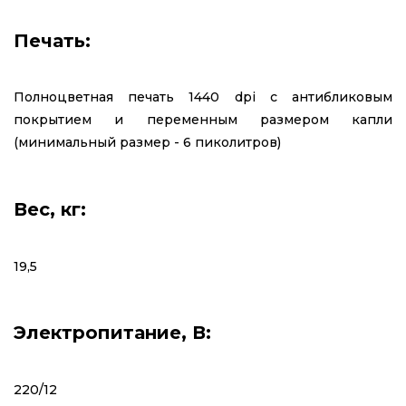
Печать:
Полноцветная печать 1440 dpi с антибликовым
покрытием и переменным размером капли
(минимальный размер - 6 пиколитров)
Вес, кг:
19,5
Электропитание, В:
220/12