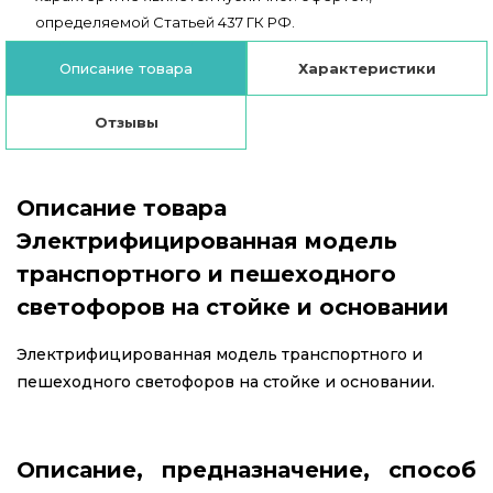
определяемой Статьей 437 ГК РФ.
Описание товара
Характеристики
Отзывы
Описание товара
Электрифицированная модель
транспортного и пешеходного
светофоров на стойке и основании
Электрифицированная модель транспортного и
пешеходного светофоров на стойке и основании.
Описание, предназначение, способ