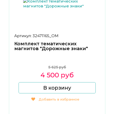
Артикул: 32471165_ОМ
Комплект тематических
магнитов "Дорожные знаки"
5 625 руб
4 500 руб
В корзину
Добавить в избранное