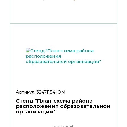
Артикул: 32471154_ОМ
Стенд "План-схема района
расположения образовательной
организации"