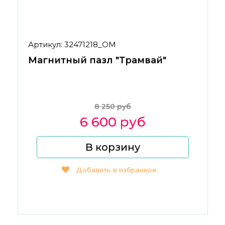
Артикул: 32471218_ОМ
Магнитный пазл "Трамвай"
8 250 руб
6 600 руб
В корзину
Добавить в избранное