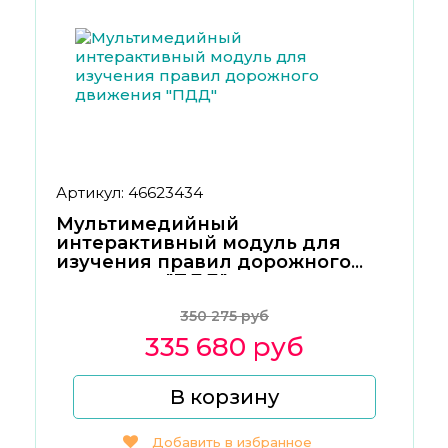
Артикул: 46623434
Мультимедийный
интерактивный модуль для
изучения правил дорожного
движения "ПДД"
350 275 руб
335 680 руб
В корзину
Добавить в избранное