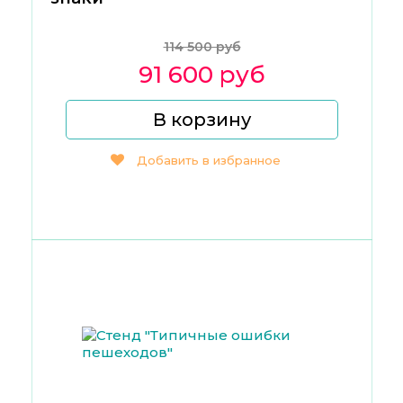
114 500 руб
91 600 руб
В корзину
Добавить в избранное