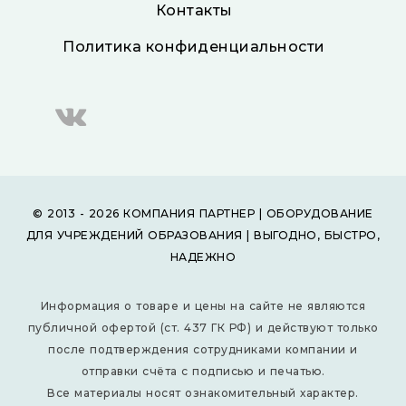
Контакты
Политика конфиденциальности
© 2013 - 2026 КОМПАНИЯ ПАРТНЕР | ОБОРУДОВАНИЕ
ДЛЯ УЧРЕЖДЕНИЙ ОБРАЗОВАНИЯ | ВЫГОДНО, БЫСТРО,
НАДЕЖНО
Информация о товаре и цены на сайте не являются
публичной офертой (ст. 437 ГК РФ) и действуют только
после подтверждения сотрудниками компании и
отправки счёта с подписью и печатью.
Все материалы носят ознакомительный характер.