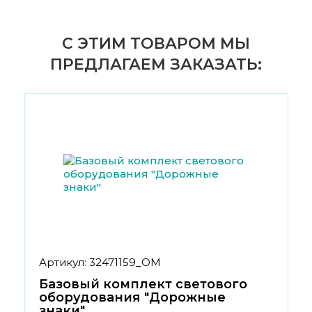
С ЭТИМ ТОВАРОМ МЫ
ПРЕДЛАГАЕМ ЗАКАЗАТЬ:
Артикул: 32471159_ОМ
Базовый комплект светового
оборудования "Дорожные
знаки"