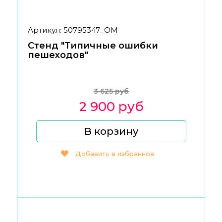
Артикул: 50795347_ОМ
Стенд "Типичные ошибки
пешеходов"
3 625 руб
2 900 руб
В корзину
Добавить в избранное