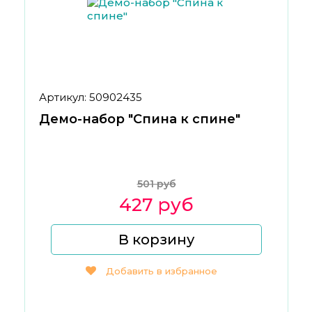
Артикул: 50902435
Демо-набор "Спина к спине"
501 руб
427 руб
В корзину
Добавить в избранное