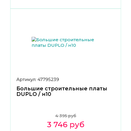
Артикул: 47795239
Большие строительные платы
DUPLO / н10
4 395 руб
3 746 руб