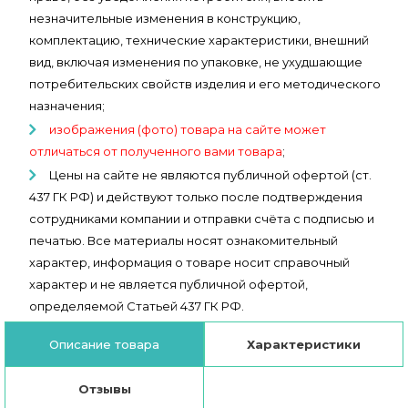
незначительные изменения в конструкцию,
комплектацию, технические характеристики, внешний
вид, включая изменения по упаковке, не ухудшающие
потребительских свойств изделия и его методического
назначения;
изображения (фото) товара на сайте может
отличаться от полученного вами товара
;
Цены на сайте не являются публичной офертой (ст.
437 ГК РФ) и действуют только после подтверждения
сотрудниками компании и отправки счёта с подписью и
печатью. Все материалы носят ознакомительный
характер, информация о товаре носит справочный
характер и не является публичной офертой,
определяемой Статьей 437 ГК РФ.
Описание товара
Характеристики
Отзывы