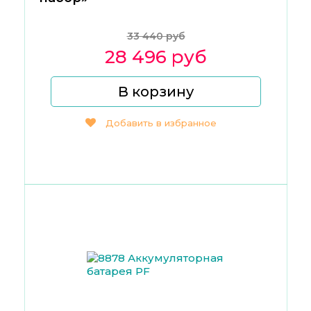
33 440 руб
28 496 руб
В корзину
Добавить в избранное