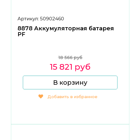
Артикул: 50902460
8878 Аккумуляторная батарея
PF
18 566 руб
15 821 руб
В корзину
Добавить в избранное