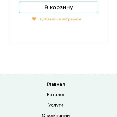
В корзину
Добавить в избранное
Главная
Каталог
Услуги
О компании