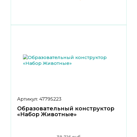
Артикул: 47795223
Образовательный конструктор
«Набор Животные»
38 716 руб