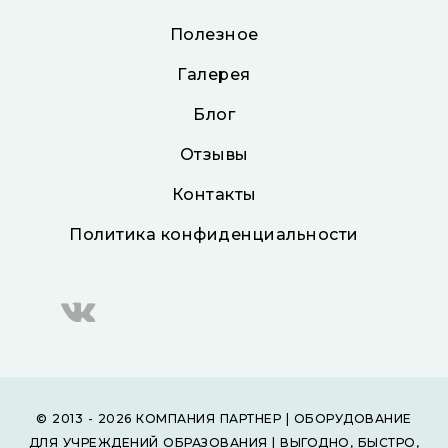
Полезное
Галерея
Блог
Отзывы
Контакты
Политика конфиденциальности
© 2013 - 2026 КОМПАНИЯ ПАРТНЕР | ОБОРУДОВАНИЕ
ДЛЯ УЧРЕЖДЕНИЙ ОБРАЗОВАНИЯ | ВЫГОДНО, БЫСТРО,