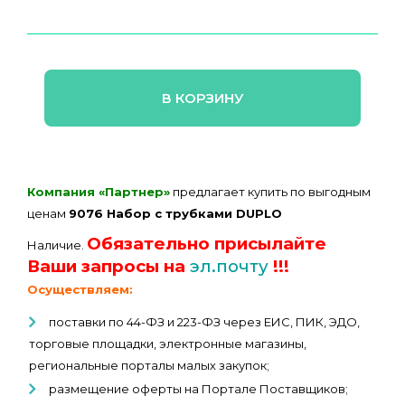
В КОРЗИНУ
Компания «Партнер»
предлагает купить по выгодным
ценам
9076 Набор с трубками DUPLO
Обязательно присылайте
Наличие.
Ваши запросы на
эл.почту
!!!
Осуществляем:
поставки по 44-ФЗ и 223-ФЗ через ЕИС, ПИК, ЭДО,
торговые площадки, электронные магазины,
региональные порталы малых закупок;
размещение оферты на Портале Поставщиков;