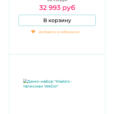
32 993 руб
В корзину
Добавить в избранное