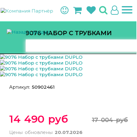
9076 НАБОР С ТРУБКАМИ
DUPLO
Артикул:
50902461
14 490 руб
17 004 руб
Цены обновлены
20.07.2026