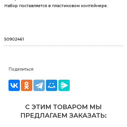
Набор поставляется в пластиковом контейнере.
50902461
Поделиться:
С ЭТИМ ТОВАРОМ МЫ
ПРЕДЛАГАЕМ ЗАКАЗАТЬ: