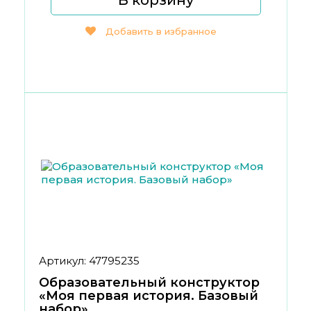
В корзину
Добавить в избранное
Артикул: 47795235
Образовательный конструктор
«Моя первая история. Базовый
набор»