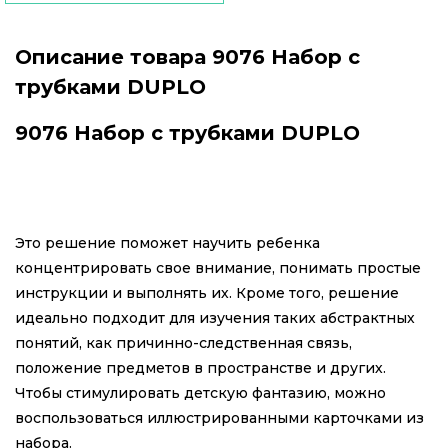
Описание товара 9076 Набор с
трубками DUPLO
9076 Набор с трубками DUPLO
Это решение поможет научить ребенка
концентрировать свое внимание, понимать простые
инструкции и выполнять их. Кроме того, решение
идеально подходит для изучения таких абстрактных
понятий, как причинно-следственная связь,
положение предметов в пространстве и других.
Чтобы стимулировать детскую фантазию, можно
воспользоваться иллюстрированными карточками из
набора.