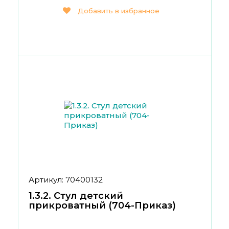
Добавить в избранное
Артикул: 70400132
1.3.2. Стул детский
прикроватный (704-Приказ)