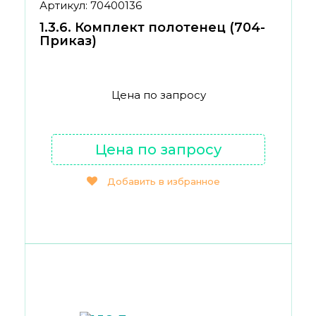
Артикул: 70400136
1.3.6. Комплект полотенец (704-
Приказ)
Цена по запросу
Цена по запросу
Добавить в избранное