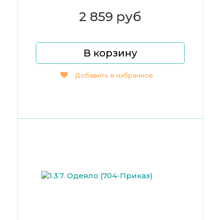
2 859 руб
В корзину
Добавить в избранное