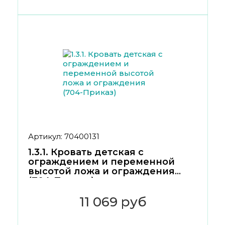
Артикул: 70400131
1.3.1. Кровать детская с
ограждением и переменной
высотой ложа и ограждения
(704-Приказ)
11 069 руб