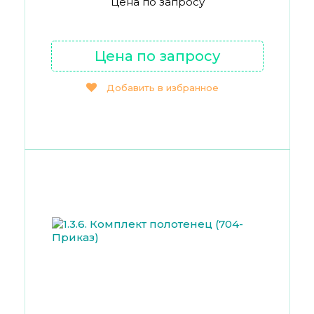
Цена по запросу
Цена по запросу
Добавить в избранное