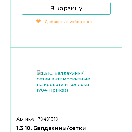
В корзину
Добавить в избранное
Артикул: 70401310
1.3.10. Балдахины/сетки