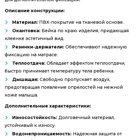
Описание конструкции:
Материал:
ПВХ-покрытие на тканевой основе.
Окантовка:
Бейка по краю изделия, придающая
клеенке эстетичный вид.
Резинки-держатели:
Обеспечивают надежную
фиксацию на матрасе.
Теплоотдача:
Обладает эффектом теплоотдачи,
быстро принимает температуру тела ребенка.
Дышащая:
Свободно пропускает воздух,
предотвращая появление опрелостей на нежной
коже малыша.
Дополнительные характеристики:
Износостойкость:
Долговечный материал,
устойчивый к износу.
Водонепроницаемость:
Надежная защита от