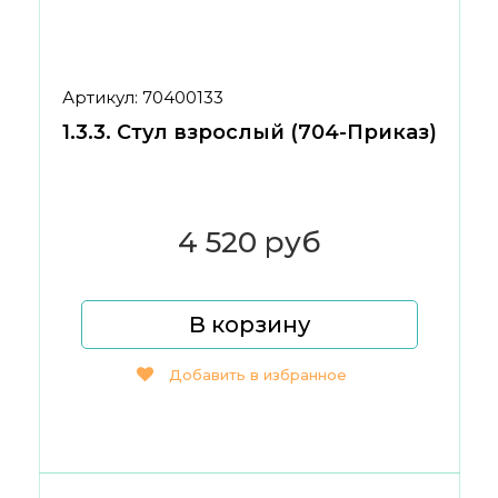
Артикул: 70400133
1.3.3. Стул взрослый (704-Приказ)
4 520 руб
В корзину
Добавить в избранное