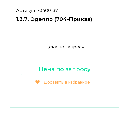
Артикул: 70400137
1.3.7. Одеяло (704-Приказ)
Цена по запросу
Цена по запросу
Добавить в избранное