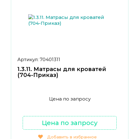
Артикул: 70401311
1.3.11. Матрасы для кроватей
(704-Приказ)
Цена по запросу
Цена по запросу
Добавить в избранное