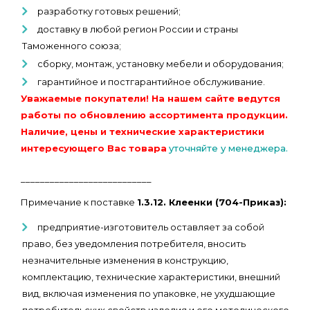
разработку готовых решений;
доставку в любой регион России и страны
Таможенного союза;
сборку, монтаж, установку мебели и оборудования;
гарантийное и постгарантийное обслуживание.
Уважаемые покупатели! На нашем сайте ведутся
работы по обновлению ассортимента продукции.
Наличие, цены и технические характеристики
интересующего Вас товара
уточняйте у менеджера.
___________________________
Примечание к поставке
1.3.12. Клеенки (704-Приказ):
предприятие-изготовитель оставляет за собой
право, без уведомления потребителя, вносить
незначительные изменения в конструкцию,
комплектацию, технические характеристики, внешний
вид, включая изменения по упаковке, не ухудшающие