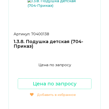
Артикул: 70400138
1.3.8. Подушка детская (704-
Приказ)
Цена по запросу
Цена по запросу
Добавить в избранное