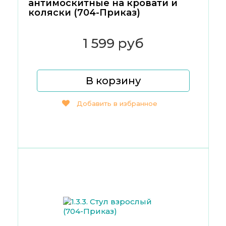
антимоскитные на кровати и
коляски (704-Приказ)
1 599 руб
В корзину
Добавить в избранное