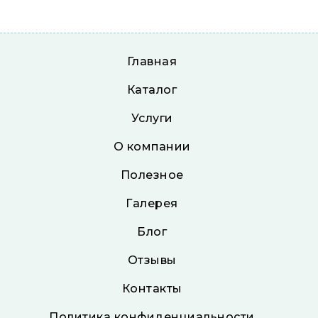
Главная
Каталог
Услуги
О компании
Полезное
Галерея
Блог
Отзывы
Контакты
Политика конфиденциальности