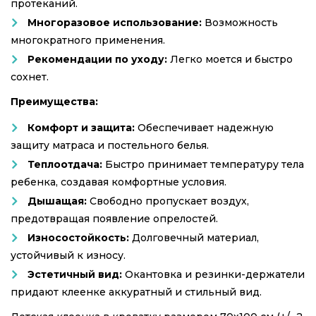
протеканий.
Многоразовое использование:
Возможность
многократного применения.
Рекомендации по уходу:
Легко моется и быстро
сохнет.
Преимущества:
Комфорт и защита:
Обеспечивает надежную
защиту матраса и постельного белья.
Теплоотдача:
Быстро принимает температуру тела
ребенка, создавая комфортные условия.
Дышащая:
Свободно пропускает воздух,
предотвращая появление опрелостей.
Износостойкость:
Долговечный материал,
устойчивый к износу.
Эстетичный вид:
Окантовка и резинки-держатели
придают клеенке аккуратный и стильный вид.