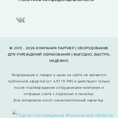
© 2013 - 2026 КОМПАНИЯ ПАРТНЕР | ОБОРУДОВАНИЕ
ДЛЯ УЧРЕЖДЕНИЙ ОБРАЗОВАНИЯ | ВЫГОДНО, БЫСТРО,
НАДЕЖНО
Информация о товаре и цены на сайте не являются
публичной офертой (ст. 437 ГК РФ) и действуют только
после подтверждения сотрудниками компании и
отправки счёта с подписью и печатью.
Все материалы носят ознакомительный характер.