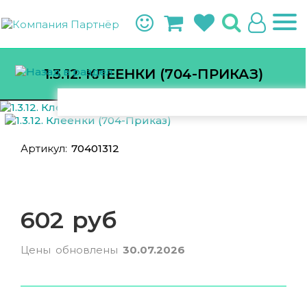
1.3.12. КЛЕЕНКИ (704-ПРИКАЗ)
Артикул:
70401312
602 руб
Цены обновлены
30.07.2026