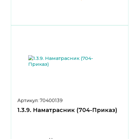
Артикул: 70400139
1.3.9. Наматрасник (704-Приказ)