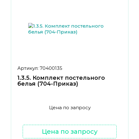
Артикул: 70400135
1.3.5. Комплект постельного
белья (704-Приказ)
Цена по запросу
Цена по запросу