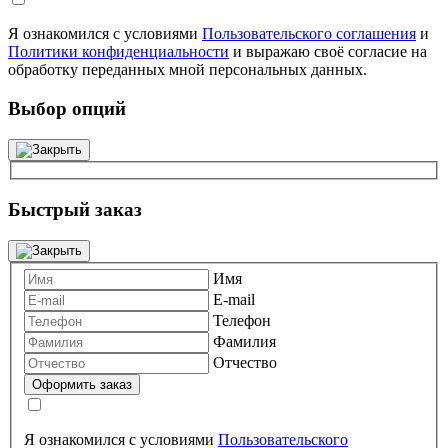
Я ознакомился с условиями
Пользовательского соглашения
и
Политики конфиденциальности
и выражаю своё согласие на
обработку переданных мной персональных данных.
Выбор опций
Быстрый заказ
Имя
E-mail
Телефон
Фамилия
Отчество
Я ознакомился с условиями
Пользовательского