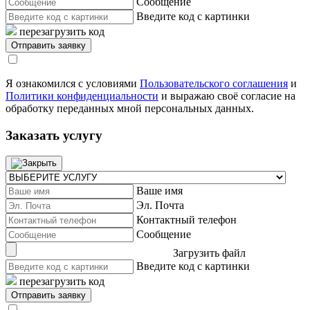
Сообщение
Введите код с картинки
перезагрузить код
Я ознакомился с условиями
Пользовательского соглашения
и
Политики конфиденциальности
и выражаю своё согласие на
обработку переданных мной персональных данных.
Заказать услугу
Ваше имя
Эл. Почта
Контактный телефон
Сообщение
Загрузить файл
Введите код с картинки
перезагрузить код