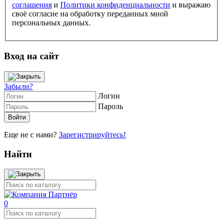
соглашения
и
Политики конфиденциальности
и выражаю
своё согласие на обработку переданных мной
персональных данных.
Вход на сайт
Забыли?
Логин
Пароль
Еще не с нами?
Зарегистрируйтесь!
Найти
0