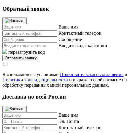
Обратный звонок
Ваше имя
Контактный телефон
Сообщение
Введите код с картинки
перезагрузить код
Я ознакомился с условиями
Пользовательского соглашения
и
Политики конфиденциальности
и выражаю своё согласие на
обработку переданных мной персональных данных.
Доставка по всей России
Ваше имя
Эл. Почта
Контактный телефон