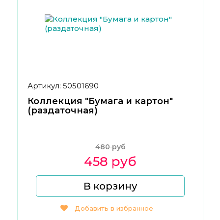
Артикул: 50501690
Коллекция "Бумага и картон"
(раздаточная)
480 руб
458 руб
В корзину
Добавить в избранное