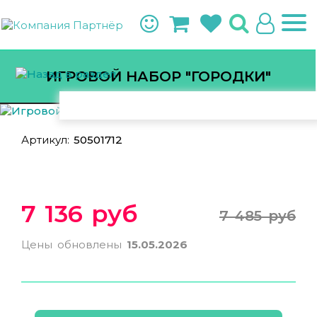
ИГРОВОЙ НАБОР "ГОРОДКИ"
Артикул:
50501712
7 136 руб
7 485 руб
Цены обновлены
15.05.2026