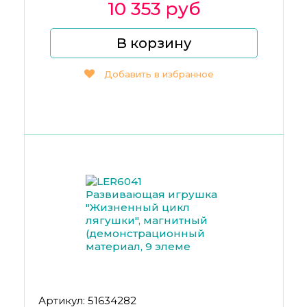
10 353 руб
В корзину
Добавить в избранное
Артикул: 51634282