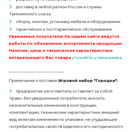
доставку в любой регион России и страны
Таможенного союза;
сборку, монтаж, установку мебели и оборудования;
гарантийное и постгарантийное обслуживание.
Уважаемые покупатели! На нашем сайте ведутся
работы по обновлению ассортимента продукции.
Наличие, цены и технические характеристики
интересующего Вас товара
уточняйте у менеджера.
___________________________
Примечание к поставке
Игровой набор "Городки":
предприятие-изготовитель оставляет за собой
право, без уведомления потребителя, вносить
незначительные изменения в конструкцию,
комплектацию, технические характеристики, внешний
вид, включая изменения по упаковке, не ухудшающие
потребительских свойств изделия и его методического