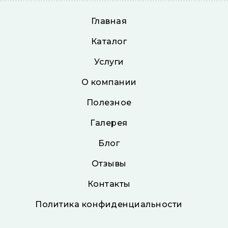
Главная
Каталог
Услуги
О компании
Полезное
Галерея
Блог
Отзывы
Контакты
Политика конфиденциальности