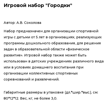
Игровой набор "Городки"
Автор: А.В. Соколова
Набор предназначен для организации спортивной
игры с детьми от 5 лет в организациях, реализующих
программы дошкольного образования, для решения
задач в образовательной области «физическое
развитие». Игровой набор также может быть
использован в детских учреждениях различного вида
или в условиях домашнего воспитания при
организации коллективных спортивных
соревнований и развлечений.
Габаритные размеры в упаковке (дл.*шир.*выс.), см:
80*12*12. Вес, кг, не более 3,0.