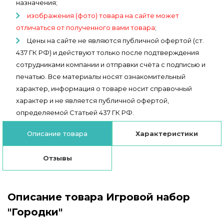
назначения;
изображения (фото) товара на сайте может
отличаться от полученного вами товара
;
Цены на сайте не являются публичной офертой (ст.
437 ГК РФ) и действуют только после подтверждения
сотрудниками компании и отправки счёта с подписью и
печатью. Все материалы носят ознакомительный
характер, информация о товаре носит справочный
характер и не является публичной офертой,
определяемой Статьей 437 ГК РФ.
Описание товара
Характеристики
Отзывы
Описание товара Игровой набор
"Городки"