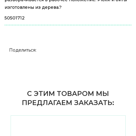
изготовлены из дерева.?
50501712
Поделиться:
С ЭТИМ ТОВАРОМ МЫ
ПРЕДЛАГАЕМ ЗАКАЗАТЬ: