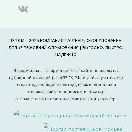
© 2013 - 2026 КОМПАНИЯ ПАРТНЕР | ОБОРУДОВАНИЕ
ДЛЯ УЧРЕЖДЕНИЙ ОБРАЗОВАНИЯ | ВЫГОДНО, БЫСТРО,
НАДЕЖНО
Информация о товаре и цены на сайте не являются
публичной офертой (ст. 437 ГК РФ) и действуют только
после подтверждения сотрудниками компании и
отправки счёта с подписью и печатью.
Все материалы носят ознакомительный характер.