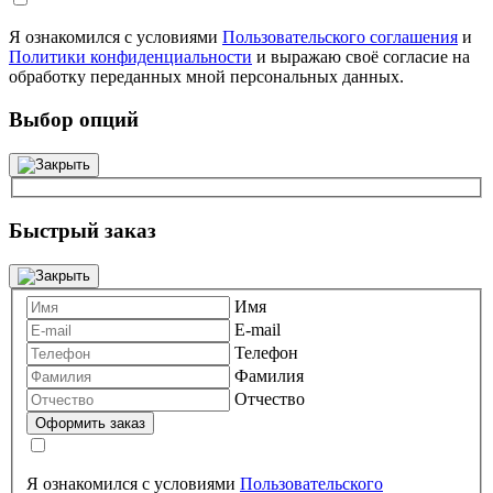
Я ознакомился с условиями
Пользовательского соглашения
и
Политики конфиденциальности
и выражаю своё согласие на
обработку переданных мной персональных данных.
Выбор опций
Быстрый заказ
Имя
E-mail
Телефон
Фамилия
Отчество
Я ознакомился с условиями
Пользовательского