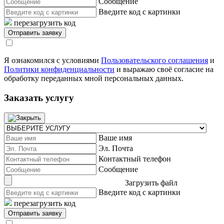
Сообщение
Введите код с картинки
перезагрузить код
Я ознакомился с условиями
Пользовательского соглашения
и
Политики конфиденциальности
и выражаю своё согласие на
обработку переданных мной персональных данных.
Заказать услугу
Ваше имя
Эл. Почта
Контактный телефон
Сообщение
Загрузить файл
Введите код с картинки
перезагрузить код