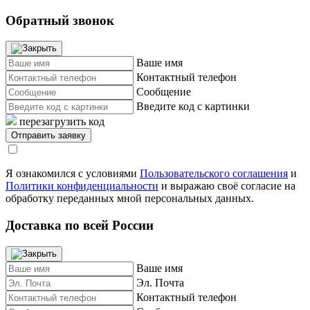
Обратный звонок
Ваше имя
Контактный телефон
Сообщение
Введите код с картинки
перезагрузить код
Я ознакомился с условиями
Пользовательского соглашения
и
Политики конфиденциальности
и выражаю своё согласие на
обработку переданных мной персональных данных.
Доставка по всей России
Ваше имя
Эл. Почта
Контактный телефон