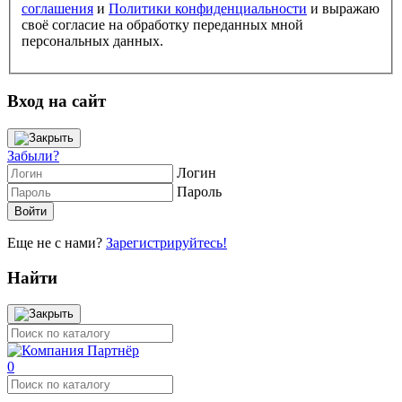
соглашения
и
Политики конфиденциальности
и выражаю
своё согласие на обработку переданных мной
персональных данных.
Вход на сайт
Забыли?
Логин
Пароль
Еще не с нами?
Зарегистрируйтесь!
Найти
0