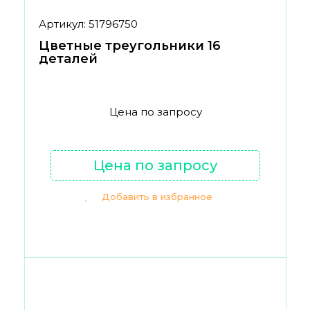
Артикул: 51796750
Цветные треугольники 16
деталей
Цена по запросу
Цена по запросу
Добавить в избранное