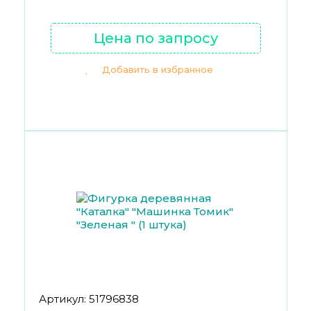
Цена по запросу
Добавить в избранное
Артикул: 51796838