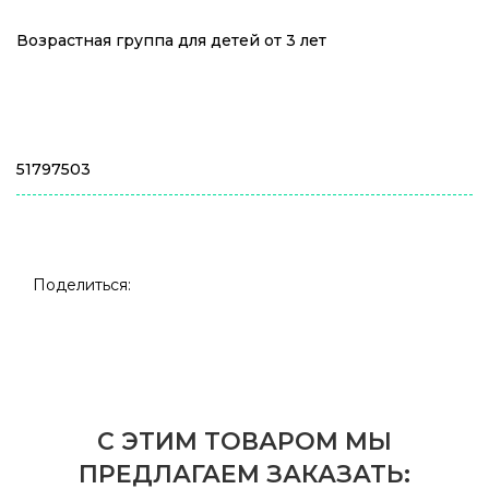
Возрастная группа для детей от 3 лет
51797503
Поделиться:
С ЭТИМ ТОВАРОМ МЫ
ПРЕДЛАГАЕМ ЗАКАЗАТЬ: