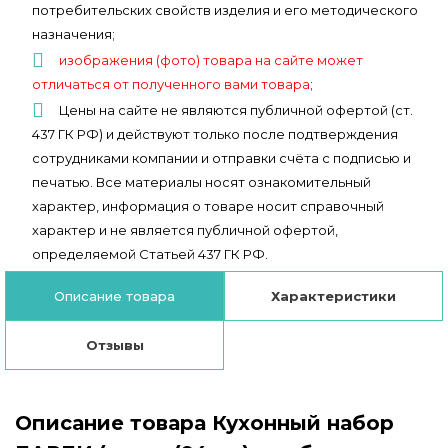
потребительских свойств изделия и его методического
назначения;
изображения (фото) товара на сайте может
отличаться от полученного вами товара
;
Цены на сайте не являются публичной офертой (ст.
437 ГК РФ) и действуют только после подтверждения
сотрудниками компании и отправки счёта с подписью и
печатью. Все материалы носят ознакомительный
характер, информация о товаре носит справочный
характер и не является публичной офертой,
определяемой Статьей 437 ГК РФ.
Описание товара
Характеристики
Отзывы
Описание товара Кухонный набор