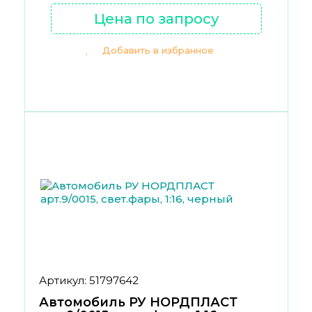
Цена по запросу
Добавить в избранное
Артикул: 51797642
Автомобиль РУ НОРДПЛАСТ