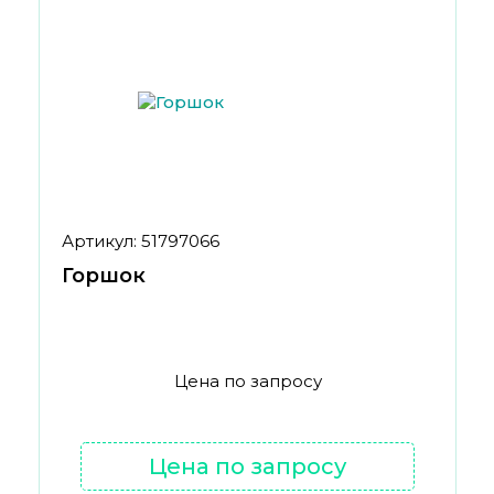
Артикул: 51797066
Горшок
Цена по запросу
Цена по запросу