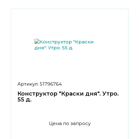
Артикул: 51796764
Конструктор "Краски дня". Утро.
55 д.
Цена по запросу