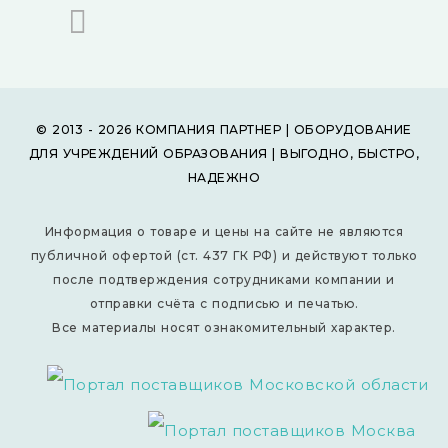
© 2013 - 2026 КОМПАНИЯ ПАРТНЕР | ОБОРУДОВАНИЕ
ДЛЯ УЧРЕЖДЕНИЙ ОБРАЗОВАНИЯ | ВЫГОДНО, БЫСТРО,
НАДЕЖНО
Информация о товаре и цены на сайте не являются
публичной офертой (ст. 437 ГК РФ) и действуют только
после подтверждения сотрудниками компании и
отправки счёта с подписью и печатью.
Все материалы носят ознакомительный характер.