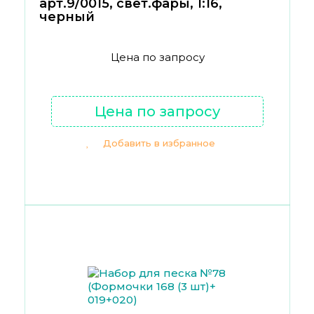
арт.9/0015, свет.фары, 1:16,
черный
Цена по запросу
Цена по запросу
Добавить в избранное