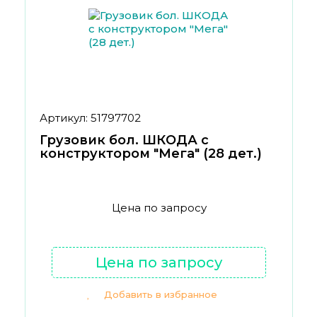
Артикул: 51797702
Грузовик бол. ШКОДА с
конструктором "Мега" (28 дет.)
Цена по запросу
Цена по запросу
Добавить в избранное