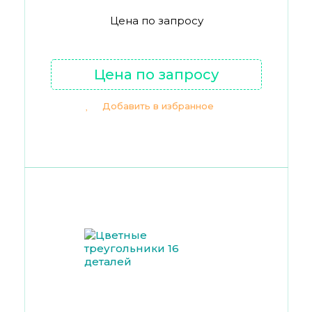
Цена по запросу
Цена по запросу
Добавить в избранное