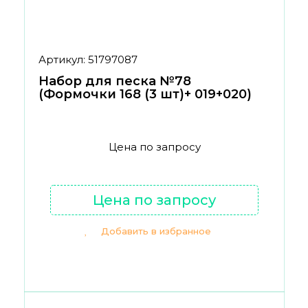
Артикул: 51797087
Набор для песка №78
(Формочки 168 (3 шт)+ 019+020)
Цена по запросу
Цена по запросу
Добавить в избранное