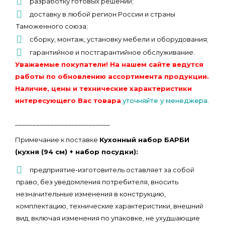
разработку готовых решений;
доставку в любой регион России и страны
Таможенного союза;
сборку, монтаж, установку мебели и оборудования;
гарантийное и постгарантийное обслуживание.
Уважаемые покупатели! На нашем сайте ведутся
работы по обновлению ассортимента продукции.
Наличие, цены и технические характеристики
интересующего Вас товара
уточняйте у менеджера.
___________________________
Примечание к поставке
Кухонный набор БАРБИ
(кухня (94 см) + набор посудки):
предприятие-изготовитель оставляет за собой
право, без уведомления потребителя, вносить
незначительные изменения в конструкцию,
комплектацию, технические характеристики, внешний
вид, включая изменения по упаковке, не ухудшающие