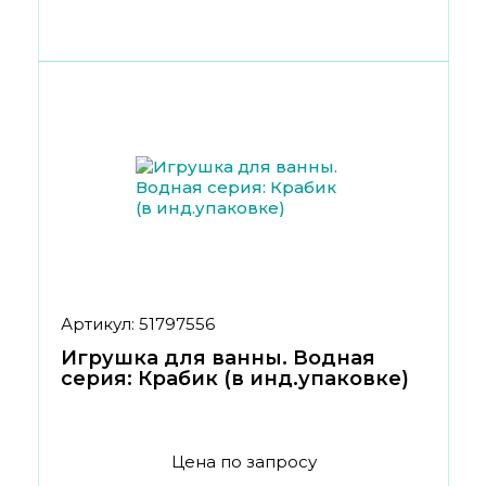
Артикул: 51797556
Игрушка для ванны. Водная
серия: Крабик (в инд.упаковке)
Цена по запросу