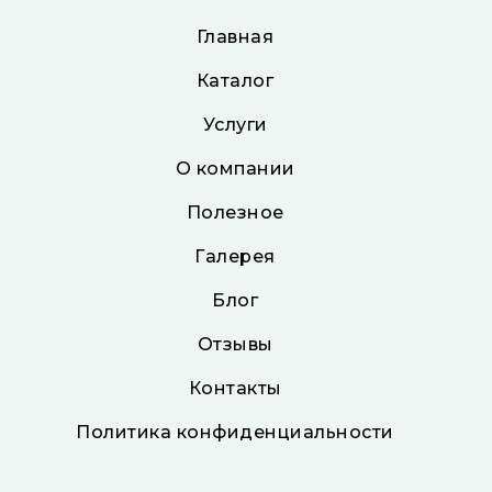
Главная
Каталог
Услуги
О компании
Полезное
Галерея
Блог
Отзывы
Контакты
Политика конфиденциальности