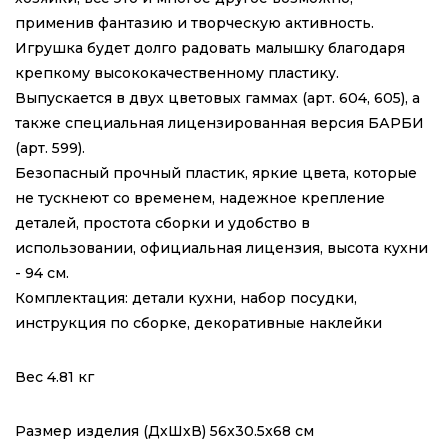
применив фантазию и творческую активность.
Игрушка будет долго радовать малышку благодаря
крепкому высококачественному пластику.
Выпускается в двух цветовых гаммах (арт. 604, 605), а
также специальная лицензированная версия БАРБИ
(арт. 599).
Безопасный прочный пластик, яркие цвета, которые
не тускнеют со временем, надежное крепление
деталей, простота сборки и удобство в
использовании, официальная лицензия, высота кухни
- 94 см.
Комплектация: детали кухни, набор посудки,
инструкция по сборке, декоративные наклейки
Вес 4.81 кг
Размер изделия (ДхШхВ) 56x30.5x68 см