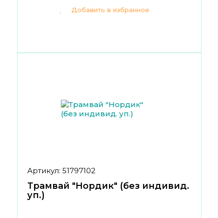
Добавить в избранное
Артикул: 51797102
Трамвай "Нордик" (без индивид.
уп.)