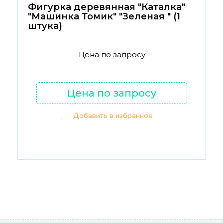
Фигурка деревянная "Каталка"
"Машинка Томик" "Зеленая " (1
штука)
Цена по запросу
Цена по запросу
Добавить в избранное