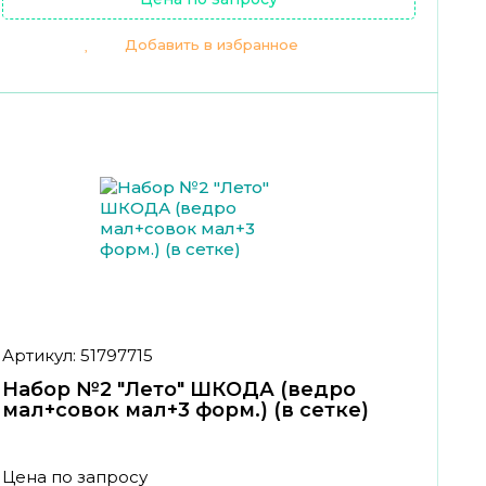
Добавить в избранное
Артикул: 51797715
Набор №2 "Лето" ШКОДА (ведро
мал+совок мал+3 форм.) (в сетке)
Цена по запросу