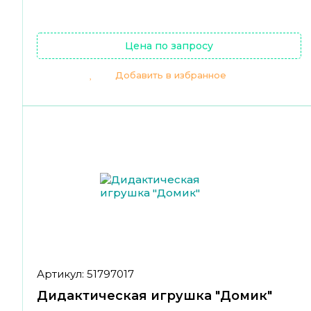
Цена по запросу
Добавить в избранное
Артикул: 51797017
Дидактическая игрушка "Домик"