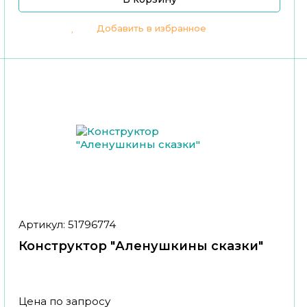
Добавить в избранное
Артикул: 51796774
Конструктор "Аленушкины сказки"
Цена по запросу