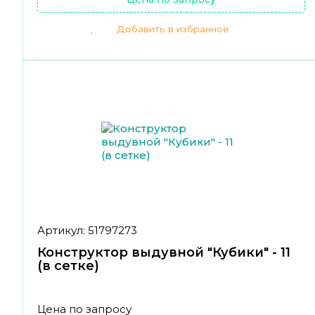
Добавить в избранное
Артикул: 51797273
Конструктор выдувной "Кубики" - 11
(в сетке)
Цена по запросу