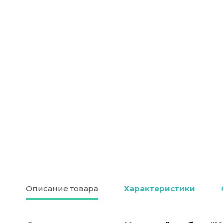
Описание товара
Характеристики