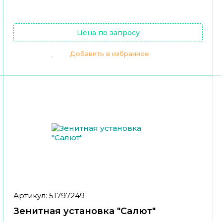
Цена по запросу
Добавить в избранное
Артикул: 51797249
Зенитная установка "Салют"