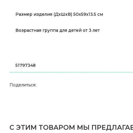
Размер изделия (ДхШхВ) 50x59x13.5 см
Возрастная группа для детей от 3 лет
51797348
Поделиться:
С ЭТИМ ТОВАРОМ МЫ ПРЕДЛАГАЕ