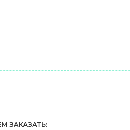
М ЗАКАЗАТЬ: