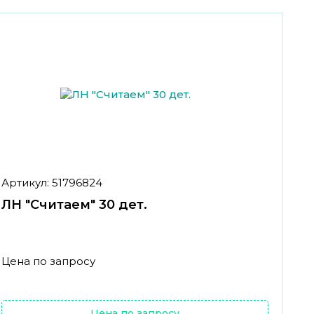
Артикул: 51796824
ЛН "Считаем" 30 дет.
Цена по запросу
Цена по запросу