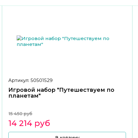
Артикул: 50501529
Игровой набор "Путешествуем по
планетам"
15 450 руб
14 214 руб
В корзину