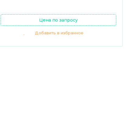
Цена по запросу
Добавить в избранное