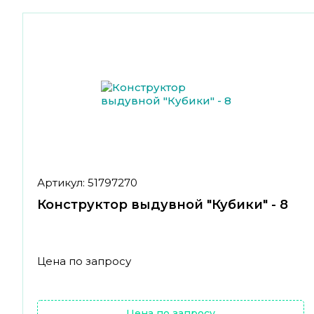
Артикул: 51797270
Конструктор выдувной "Кубики" - 8
Цена по запросу
Цена по запросу