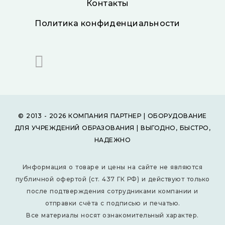
Контакты
Политика конфиденциальности
© 2013 - 2026 КОМПАНИЯ ПАРТНЕР | ОБОРУДОВАНИЕ
ДЛЯ УЧРЕЖДЕНИЙ ОБРАЗОВАНИЯ | ВЫГОДНО, БЫСТРО,
НАДЕЖНО
Информация о товаре и цены на сайте не являются
публичной офертой (ст. 437 ГК РФ) и действуют только
после подтверждения сотрудниками компании и
отправки счёта с подписью и печатью.
Все материалы носят ознакомительный характер.