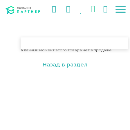
На данный момент этого товара нет в продаже.
Назад в раздел