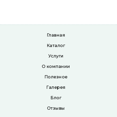
Главная
Каталог
Услуги
О компании
Полезное
Галерея
Блог
Отзывы