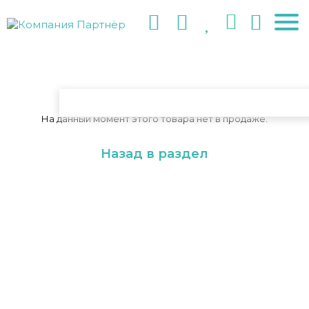
На данный момент этого товара нет в продаже.
Назад в раздел