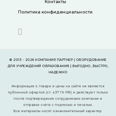
Контакты
Политика конфиденциальности
© 2013 - 2026 КОМПАНИЯ ПАРТНЕР | ОБОРУДОВАНИЕ
ДЛЯ УЧРЕЖДЕНИЙ ОБРАЗОВАНИЯ | ВЫГОДНО, БЫСТРО,
НАДЕЖНО
Информация о товаре и цены на сайте не являются
публичной офертой (ст. 437 ГК РФ) и действуют только
после подтверждения сотрудниками компании и
отправки счёта с подписью и печатью.
Все материалы носят ознакомительный характер.