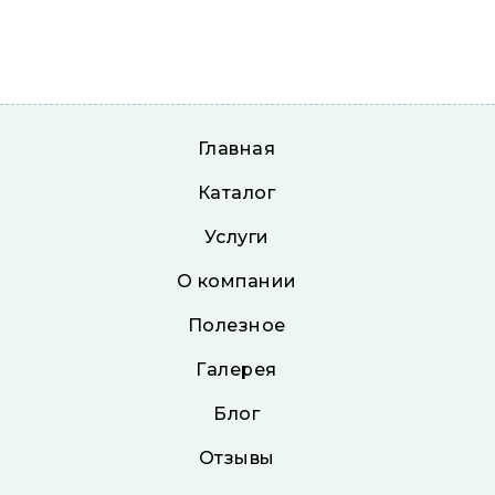
Главная
Каталог
Услуги
О компании
Полезное
Галерея
Блог
Отзывы