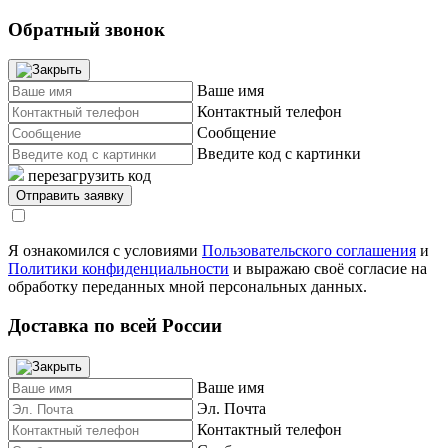
Обратный звонок
Ваше имя
Контактный телефон
Сообщение
Введите код с картинки
перезагрузить код
Я ознакомился с условиями
Пользовательского соглашения
и
Политики конфиденциальности
и выражаю своё согласие на
обработку переданных мной персональных данных.
Доставка по всей России
Ваше имя
Эл. Почта
Контактный телефон