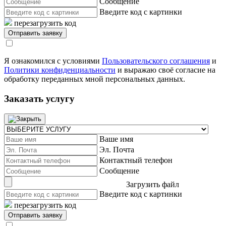
Сообщение
Введите код с картинки
перезагрузить код
Я ознакомился с условиями
Пользовательского соглашения
и
Политики конфиденциальности
и выражаю своё согласие на
обработку переданных мной персональных данных.
Заказать услугу
Ваше имя
Эл. Почта
Контактный телефон
Сообщение
Загрузить файл
Введите код с картинки
перезагрузить код