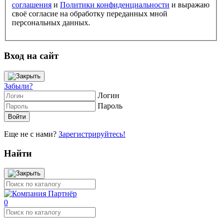
соглашения
и
Политики конфиденциальности
и выражаю
своё согласие на обработку переданных мной
персональных данных.
Вход на сайт
Забыли?
Логин
Пароль
Еще не с нами?
Зарегистрируйтесь!
Найти
0