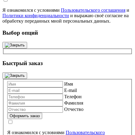
Я ознакомился с условиями
Пользовательского соглашения
и
Политики конфиденциальности
и выражаю своё согласие на
обработку переданных мной персональных данных.
Выбор опций
Быстрый заказ
Имя
E-mail
Телефон
Фамилия
Отчество
Я ознакомился с условиями
Пользовательского