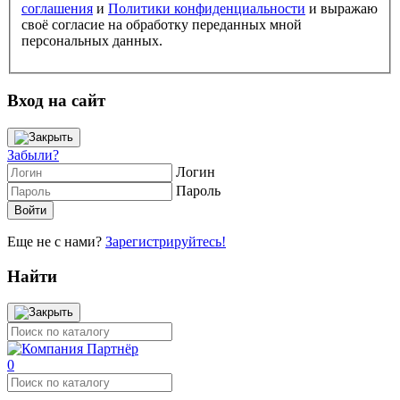
соглашения
и
Политики конфиденциальности
и выражаю
своё согласие на обработку переданных мной
персональных данных.
Вход на сайт
Забыли?
Логин
Пароль
Еще не с нами?
Зарегистрируйтесь!
Найти
0