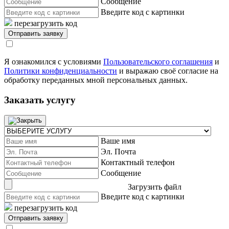
Сообщение
Введите код с картинки
перезагрузить код
Я ознакомился с условиями
Пользовательского соглашения
и
Политики конфиденциальности
и выражаю своё согласие на
обработку переданных мной персональных данных.
Заказать услугу
Ваше имя
Эл. Почта
Контактный телефон
Сообщение
Загрузить файл
Введите код с картинки
перезагрузить код