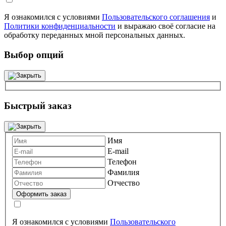
Я ознакомился с условиями
Пользовательского соглашения
и
Политики конфиденциальности
и выражаю своё согласие на
обработку переданных мной персональных данных.
Выбор опций
Быстрый заказ
Имя
E-mail
Телефон
Фамилия
Отчество
Я ознакомился с условиями
Пользовательского