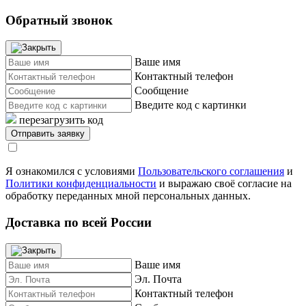
Обратный звонок
Ваше имя
Контактный телефон
Сообщение
Введите код с картинки
перезагрузить код
Я ознакомился с условиями
Пользовательского соглашения
и
Политики конфиденциальности
и выражаю своё согласие на
обработку переданных мной персональных данных.
Доставка по всей России
Ваше имя
Эл. Почта
Контактный телефон