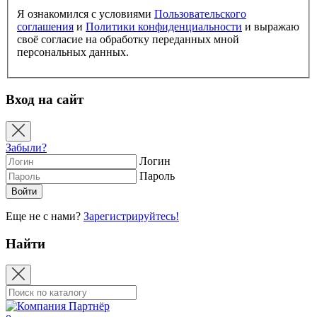
Я ознакомился с условиями
Пользовательского
соглашения
и
Политики конфиденциальности
и выражаю
своё согласие на обработку переданных мной
персональных данных.
Вход на сайт
Забыли?
Логин
Пароль
Еще не с нами?
Зарегистрируйтесь!
Найти