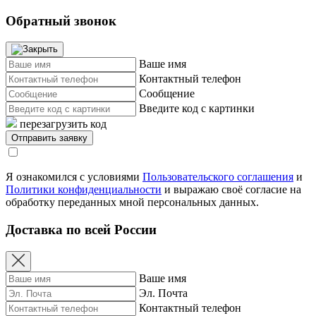
Обратный звонок
Ваше имя
Контактный телефон
Сообщение
Введите код с картинки
перезагрузить код
Я ознакомился с условиями
Пользовательского соглашения
и
Политики конфиденциальности
и выражаю своё согласие на
обработку переданных мной персональных данных.
Доставка по всей России
Ваше имя
Эл. Почта
Контактный телефон