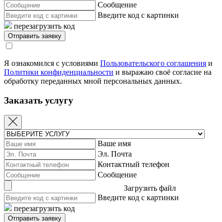
Сообщение
Введите код с картинки
перезагрузить код
Я ознакомился с условиями
Пользовательского соглашения
и
Политики конфиденциальности
и выражаю своё согласие на
обработку переданных мной персональных данных.
Заказать услугу
Ваше имя
Эл. Почта
Контактный телефон
Сообщение
Загрузить файл
Введите код с картинки
перезагрузить код