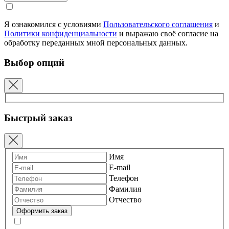
Я ознакомился с условиями
Пользовательского соглашения
и
Политики конфиденциальности
и выражаю своё согласие на
обработку переданных мной персональных данных.
Выбор опций
Быстрый заказ
Имя
E-mail
Телефон
Фамилия
Отчество