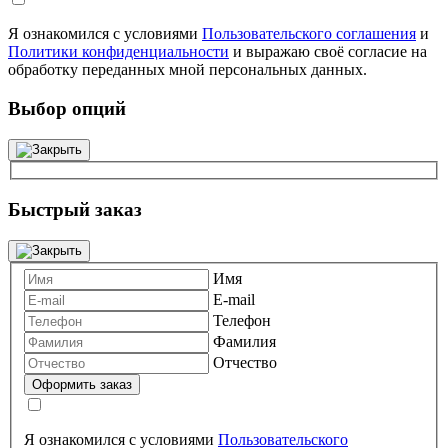
Я ознакомился с условиями
Пользовательского соглашения
и
Политики конфиденциальности
и выражаю своё согласие на
обработку переданных мной персональных данных.
Выбор опций
Быстрый заказ
Имя
E-mail
Телефон
Фамилия
Отчество
Я ознакомился с условиями
Пользовательского