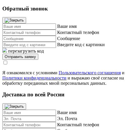
Обратный звонок
Ваше имя
Контактный телефон
Сообщение
Введите код с картинки
перезагрузить код
Я ознакомился с условиями
Пользовательского соглашения
и
Политики конфиденциальности
и выражаю своё согласие на
обработку переданных мной персональных данных.
Доставка по всей России
Ваше имя
Эл. Почта
Контактный телефон