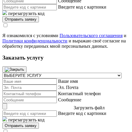
Сообщение
Введите код с картинки
перезагрузить код
Я ознакомился с условиями
Пользовательского соглашения
и
Политики конфиденциальности
и выражаю своё согласие на
обработку переданных мной персональных данных.
Заказать услугу
Ваше имя
Эл. Почта
Контактный телефон
Сообщение
Загрузить файл
Введите код с картинки
перезагрузить код