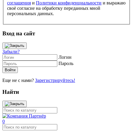
соглашения
и
Политики конфиденциальности
и выражаю
своё согласие на обработку переданных мной
персональных данных.
Вход на сайт
Забыли?
Логин
Пароль
Еще не с нами?
Зарегистрируйтесь!
Найти
0