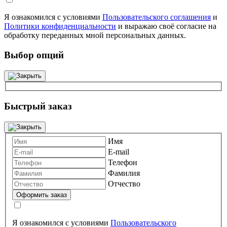
Я ознакомился с условиями
Пользовательского соглашения
и
Политики конфиденциальности
и выражаю своё согласие на
обработку переданных мной персональных данных.
Выбор опций
Быстрый заказ
Имя
E-mail
Телефон
Фамилия
Отчество
Я ознакомился с условиями
Пользовательского