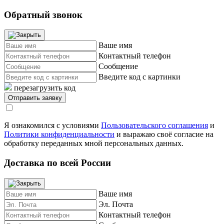
Обратный звонок
Ваше имя
Контактный телефон
Сообщение
Введите код с картинки
перезагрузить код
Я ознакомился с условиями
Пользовательского соглашения
и
Политики конфиденциальности
и выражаю своё согласие на
обработку переданных мной персональных данных.
Доставка по всей России
Ваше имя
Эл. Почта
Контактный телефон