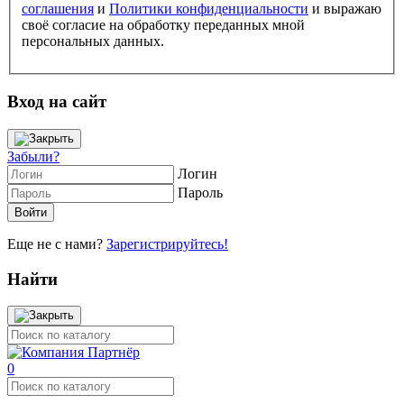
соглашения
и
Политики конфиденциальности
и выражаю
своё согласие на обработку переданных мной
персональных данных.
Вход на сайт
Забыли?
Логин
Пароль
Еще не с нами?
Зарегистрируйтесь!
Найти
0