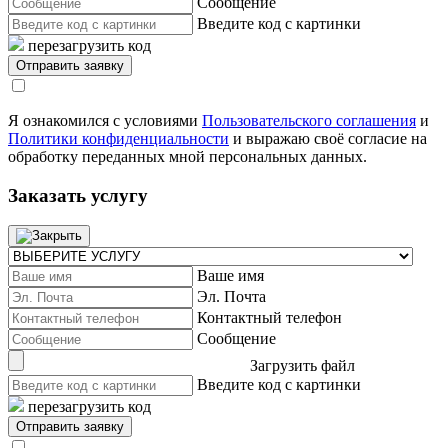
Сообщение
Введите код с картинки
перезагрузить код
Я ознакомился с условиями
Пользовательского соглашения
и
Политики конфиденциальности
и выражаю своё согласие на
обработку переданных мной персональных данных.
Заказать услугу
Ваше имя
Эл. Почта
Контактный телефон
Сообщение
Загрузить файл
Введите код с картинки
перезагрузить код