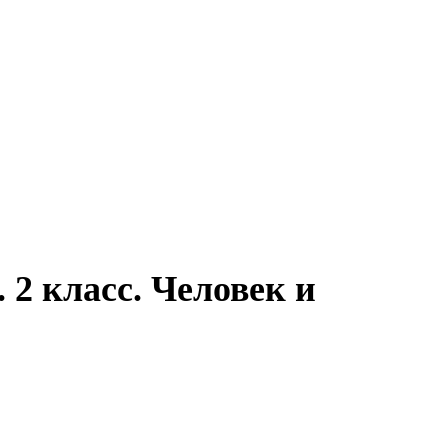
2 класс. Человек и