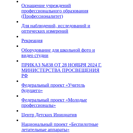
Оснащение учреждений
профессионального образования
(Профессионалитет)
Для наблюдений, исследований и
оптических измерений
Рекреация
Оборудование для школьной фото и
видео студии
ПРИКАЗ №838 ОТ 28 НОЯБРЯ 2024 Г.
МИНИСТЕРСТВА ПРОСВЕЩЕНИЯ
РФ
Федеральный проект «Учитель
будущего»
Федеральный проект «Молодые
профессионалы»
Центр Детских Инициатив
Национальный проект «Беспилотные
летательные аппараты»