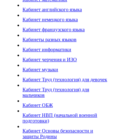
Кабинет английского языка
Кабинет немецкого языка
Кабинет французского языка
Кабинеты разных языков
Кабинет информатики
Кабинет черчения и ИЗО
Кабинет музыки
Кабинет Труд (технология) для девочек
Кабинет Труд (технология) для
мальчиков
Кабинет ОБЖ
Кабинет НВП (начальной военной
подготовки)
Кабинет Основы безопасности и
защиты Родины