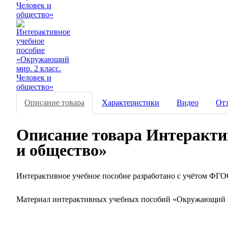
Описание товара
Характеристики
Видео
От
Описание товара Интеракти
и общество»
Интерактивное учебное пособие разработано с учётом ФГ
Материал интерактивных учебных пособий «Окружающий 