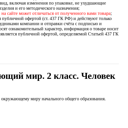
вид, включая изменения по упаковке, не ухудшающие
зделия и его методического назначения;
 на сайте может отличаться от полученного вами товара
;
я публичной офертой (ст. 437 ГК РФ) и действуют только
удниками компании и отправки счёта с подписью и
осят ознакомительный характер, информация о товаре носит
 является публичной офертой, определяемой Статьей 437 ГК
ющий мир. 2 класс. Человек
 окружающему миру начального общего образования.