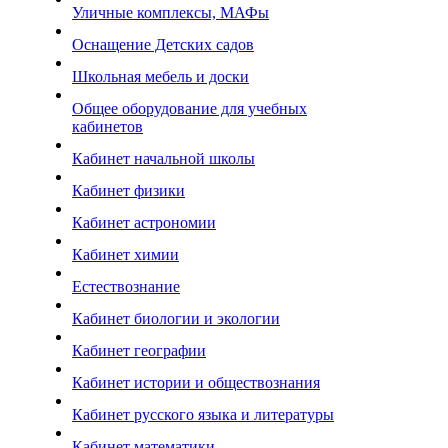
Уличные комплексы, МАФы
Оснащение Детских садов
Школьная мебель и доски
Общее оборудование для учебных
кабинетов
Кабинет начальной школы
Кабинет физики
Кабинет астрономии
Кабинет химии
Естествознание
Кабинет биологии и экологии
Кабинет географии
Кабинет истории и обществознания
Кабинет русского языка и литературы
Кабинет математики