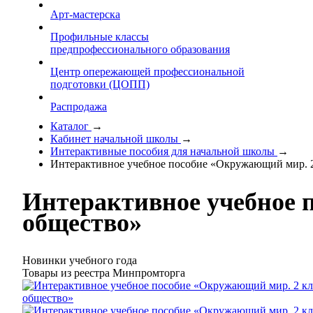
Арт-мастерска
Профильные классы
предпрофессионального образования
Центр опережающей профессиональной
подготовки (ЦОПП)
Распродажа
Каталог
→
Кабинет начальной школы
→
Интерактивные пособия для начальной школы
→
Интерактивное учебное пособие «Окружающий мир. 2 
Интерактивное учебное 
общество»
Новинки учебного года
Товары из реестра Минпромторга