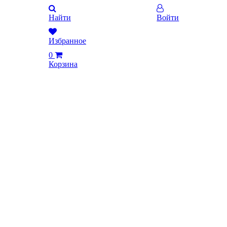
Найти
Войти
Избранное
0
Корзина