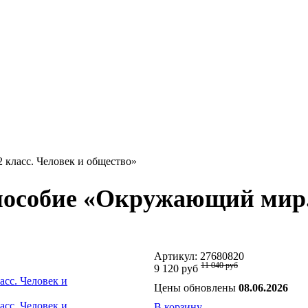
класс. Человек и общество»
пособие «Окружающий мир. 
Артикул:
27680820
11 040 руб
9 120 руб
Цены обновлены
08.06.2026
В корзину