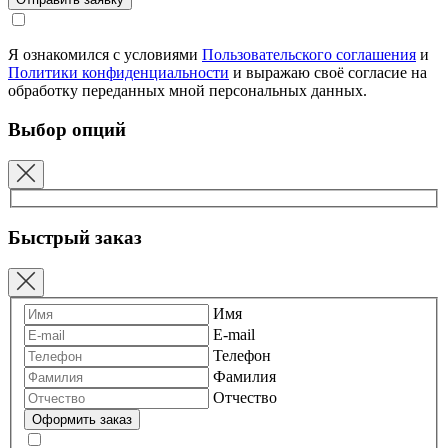
Я ознакомился с условиями
Пользовательского соглашения
и
Политики конфиденциальности
и выражаю своё согласие на
обработку переданных мной персональных данных.
Выбор опций
Быстрый заказ
Имя
E-mail
Телефон
Фамилия
Отчество