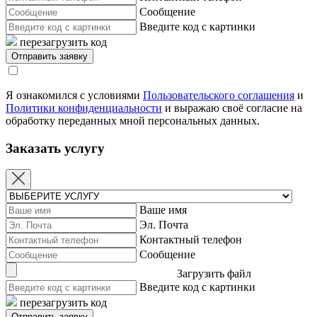
Сообщение
Введите код с картинки
перезагрузить код
Я ознакомился с условиями
Пользовательского соглашения
и
Политики конфиденциальности
и выражаю своё согласие на
обработку переданных мной персональных данных.
Заказать услугу
Ваше имя
Эл. Почта
Контактный телефон
Сообщение
Загрузить файл
Введите код с картинки
перезагрузить код