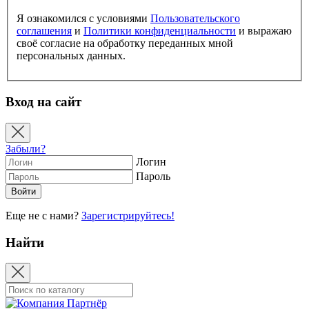
Я ознакомился с условиями
Пользовательского
соглашения
и
Политики конфиденциальности
и выражаю
своё согласие на обработку переданных мной
персональных данных.
Вход на сайт
Забыли?
Логин
Пароль
Еще не с нами?
Зарегистрируйтесь!
Найти