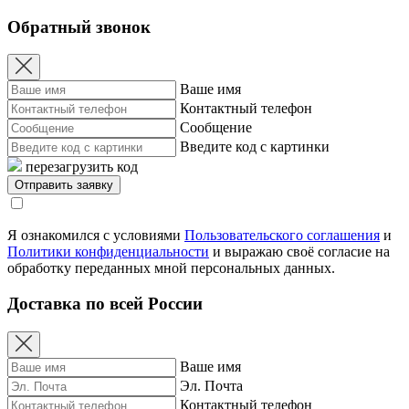
Обратный звонок
Ваше имя
Контактный телефон
Сообщение
Введите код с картинки
перезагрузить код
Я ознакомился с условиями
Пользовательского соглашения
и
Политики конфиденциальности
и выражаю своё согласие на
обработку переданных мной персональных данных.
Доставка по всей России
Ваше имя
Эл. Почта
Контактный телефон