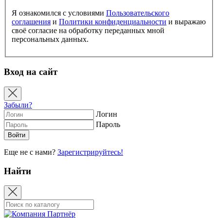
Я ознакомился с условиями
Пользовательского
соглашения
и
Политики конфиденциальности
и выражаю
своё согласие на обработку переданных мной
персональных данных.
Вход на сайт
Забыли?
Логин
Пароль
Еще не с нами?
Зарегистрируйтесь!
Найти