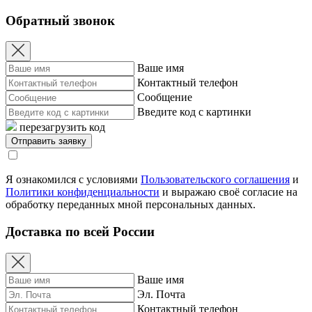
Обратный звонок
Ваше имя
Контактный телефон
Сообщение
Введите код с картинки
перезагрузить код
Я ознакомился с условиями
Пользовательского соглашения
и
Политики конфиденциальности
и выражаю своё согласие на
обработку переданных мной персональных данных.
Доставка по всей России
Ваше имя
Эл. Почта
Контактный телефон