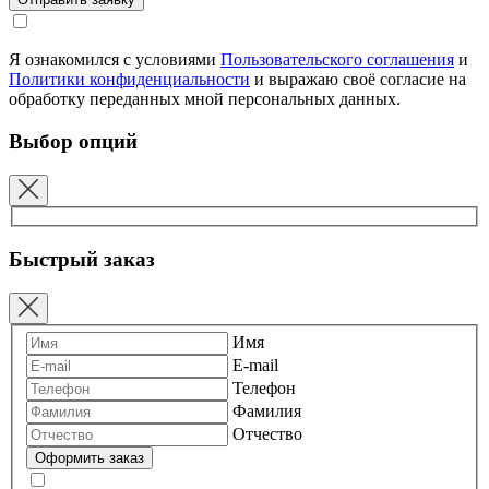
Я ознакомился с условиями
Пользовательского соглашения
и
Политики конфиденциальности
и выражаю своё согласие на
обработку переданных мной персональных данных.
Выбор опций
Быстрый заказ
Имя
E-mail
Телефон
Фамилия
Отчество