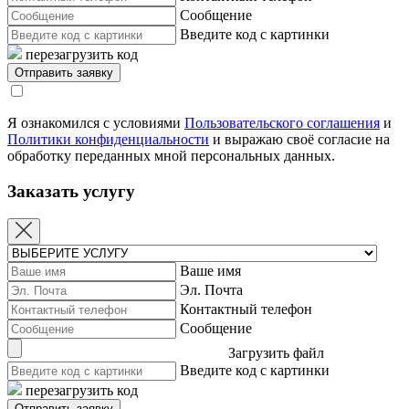
Сообщение
Введите код с картинки
перезагрузить код
Я ознакомился с условиями
Пользовательского соглашения
и
Политики конфиденциальности
и выражаю своё согласие на
обработку переданных мной персональных данных.
Заказать услугу
Ваше имя
Эл. Почта
Контактный телефон
Сообщение
Загрузить файл
Введите код с картинки
перезагрузить код