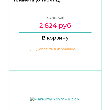
планета (8 таблиц)
3 208 руб
2 824 руб
В корзину
Добавить в избранное