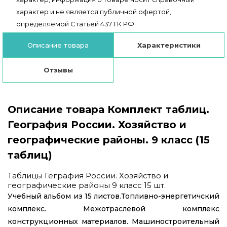
характер и не является публичной офертой,
определяемой Статьей 437 ГК РФ.
Описание товара
Характеристики
Отзывы
Описание товара Комплект таблиц.
География России. Хозяйство и
географические районы. 9 класс (15
таблиц)
Таблицы Геграфия России. Хозяйство и
географические районы 9 класс 15 шт.
Учебный альбом из 15 листов.Топливно-энергетичский
комплекс. Межотраслевой комплекс
конструкционных материалов. Машиностроительный