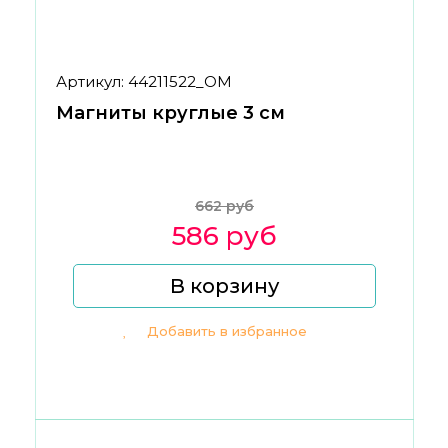
Артикул: 44211522_ОМ
Магниты круглые 3 см
662 руб
586 руб
В корзину
Добавить в избранное