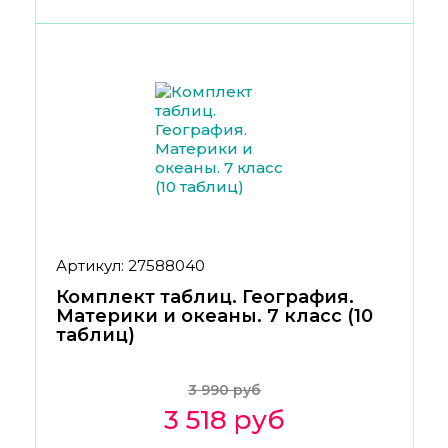
Артикул: 27588040
Комплект таблиц. География.
Материки и океаны. 7 класс (10
таблиц)
3 990 руб
3 518 руб