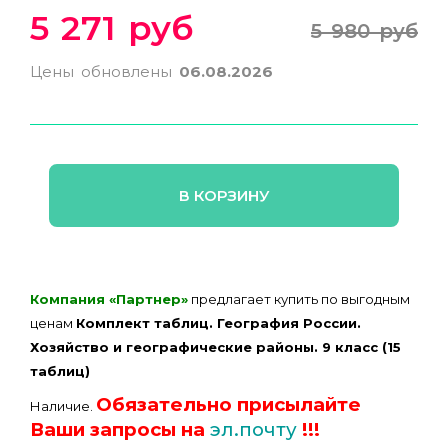
5 271 руб
5 980 руб
Цены обновлены
06.08.2026
В КОРЗИНУ
Компания «Партнер»
предлагает купить по выгодным
ценам
Комплект таблиц. География России.
Хозяйство и географические районы. 9 класс (15
таблиц)
Обязательно присылайте
Наличие.
Ваши запросы на
эл.почту
!!!