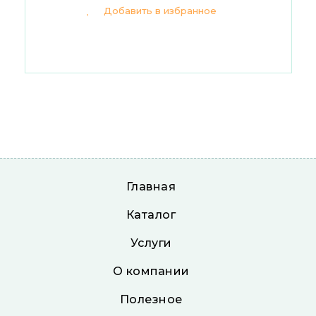
Добавить в избранное
Главная
Каталог
Услуги
О компании
Полезное