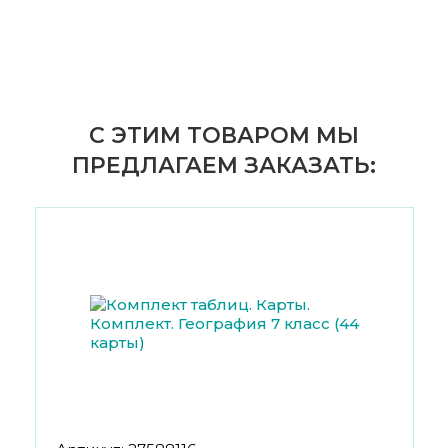
С ЭТИМ ТОВАРОМ МЫ
ПРЕДЛАГАЕМ ЗАКАЗАТЬ: