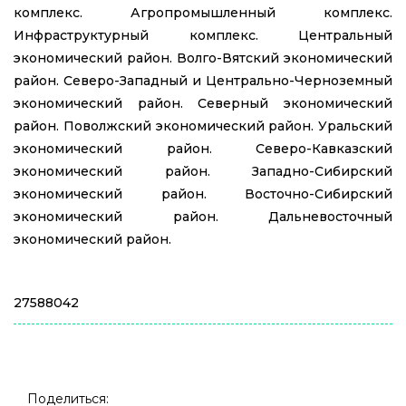
комплекс. Агропромышленный комплекс.
Инфраструктурный комплекс. Центральный
экономический район. Волго-Вятский экономический
район. Северо-Западный и Центрально-Черноземный
экономический район. Северный экономический
район. Поволжский экономический район. Уральский
экономический район. Северо-Кавказский
экономический район. Западно-Сибирский
экономический район. Восточно-Сибирский
экономический район. Дальневосточный
экономический район.
27588042
Поделиться: