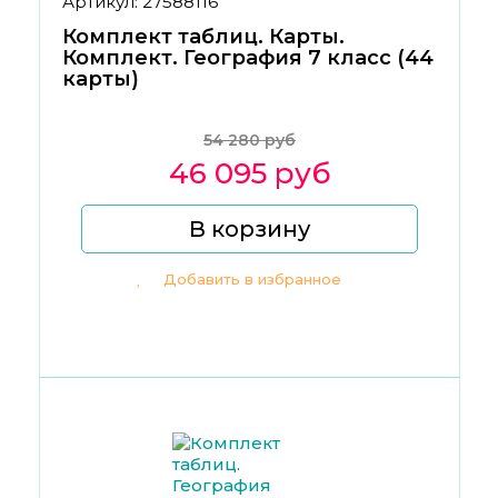
Артикул: 27588116
Комплект таблиц. Карты.
Комплект. География 7 класс (44
карты)
54 280 руб
46 095 руб
В корзину
Добавить в избранное