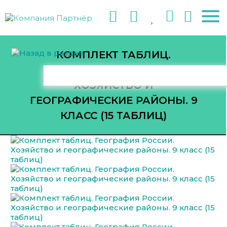
КОМПЛЕКТ ТАБЛИЦ.
ГЕОГРАФИЯ РОССИИ.
ХОЗЯЙСТВО И
ГЕОГРАФИЧЕСКИЕ РАЙОНЫ. 9
КЛАСС (15 ТАБЛИЦ)