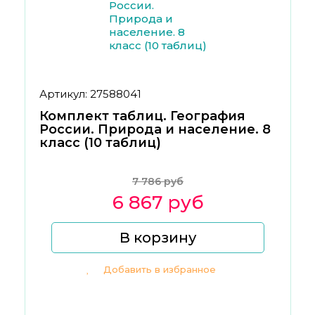
Артикул: 27588041
Комплект таблиц. География
России. Природа и население. 8
класс (10 таблиц)
7 786 руб
6 867 руб
В корзину
Добавить в избранное