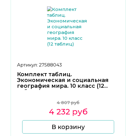
Артикул: 27588043
Комплект таблиц.
Экономическая и социальная
география мира. 10 класс (12
таблиц)
4 807 руб
4 232 руб
В корзину