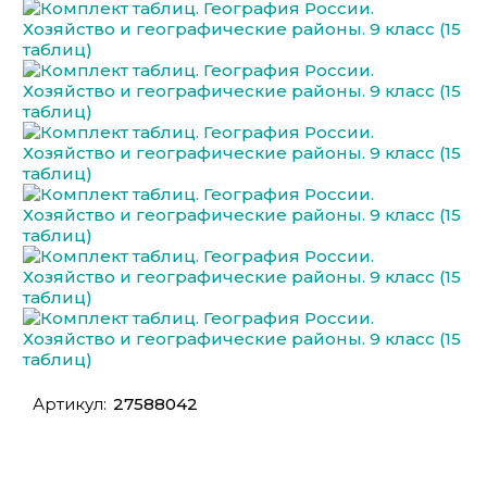
Артикул:
27588042