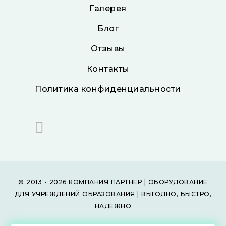
Галерея
Блог
Отзывы
Контакты
Политика конфиденциальности
© 2013 - 2026 КОМПАНИЯ ПАРТНЕР | ОБОРУДОВАНИЕ
ДЛЯ УЧРЕЖДЕНИЙ ОБРАЗОВАНИЯ | ВЫГОДНО, БЫСТРО,
НАДЕЖНО