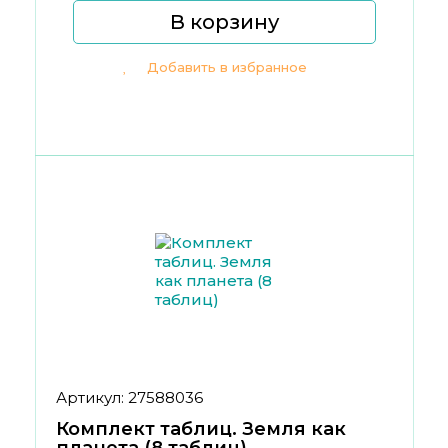
В корзину
Добавить в избранное
Артикул: 27588036
Комплект таблиц. Земля как