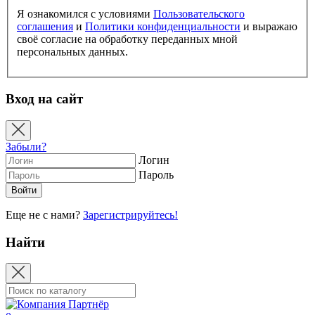
Я ознакомился с условиями
Пользовательского
соглашения
и
Политики конфиденциальности
и выражаю
своё согласие на обработку переданных мной
персональных данных.
Вход на сайт
Забыли?
Логин
Пароль
Еще не с нами?
Зарегистрируйтесь!
Найти