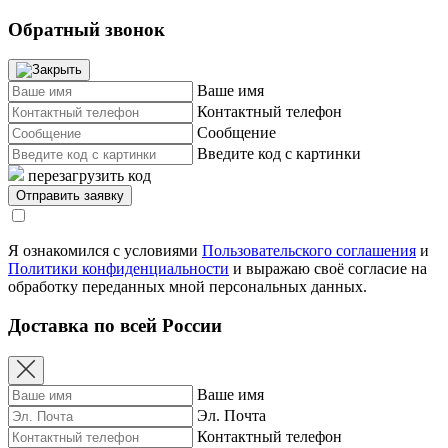
Обратный звонок
Ваше имя
Контактный телефон
Сообщение
Введите код с картинки
перезагрузить код
Я ознакомился с условиями
Пользовательского соглашения
и
Политики конфиденциальности
и выражаю своё согласие на
обработку переданных мной персональных данных.
Доставка по всей России
Ваше имя
Эл. Почта
Контактный телефон