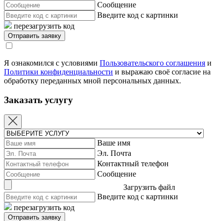
Сообщение
Введите код с картинки
перезагрузить код
Я ознакомился с условиями
Пользовательского соглашения
и
Политики конфиденциальности
и выражаю своё согласие на
обработку переданных мной персональных данных.
Заказать услугу
Ваше имя
Эл. Почта
Контактный телефон
Сообщение
Загрузить файл
Введите код с картинки
перезагрузить код