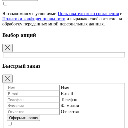
Я ознакомился с условиями
Пользовательского соглашения
и
Политики конфиденциальности
и выражаю своё согласие на
обработку переданных мной персональных данных.
Выбор опций
Быстрый заказ
Имя
E-mail
Телефон
Фамилия
Отчество