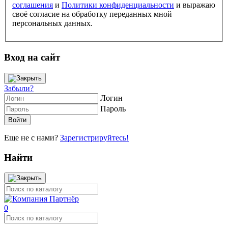
соглашения
и
Политики конфиденциальности
и выражаю
своё согласие на обработку переданных мной
персональных данных.
Вход на сайт
Забыли?
Логин
Пароль
Еще не с нами?
Зарегистрируйтесь!
Найти
0