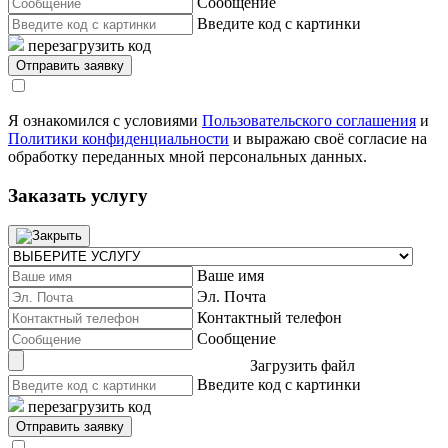
Сообщение
Введите код с картинки
перезагрузить код
Я ознакомился с условиями
Пользовательского соглашения
и
Политики конфиденциальности
и выражаю своё согласие на
обработку переданных мной персональных данных.
Заказать услугу
Ваше имя
Эл. Почта
Контактный телефон
Сообщение
Загрузить файл
Введите код с картинки
перезагрузить код