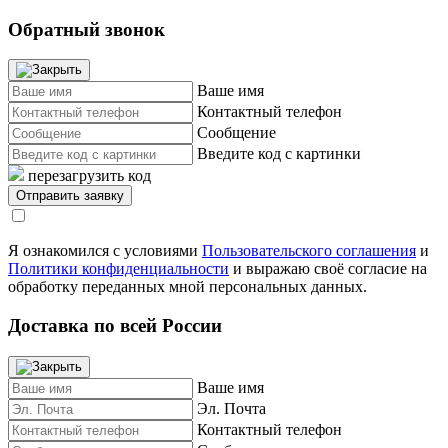
Обратный звонок
Ваше имя
Контактный телефон
Сообщение
Введите код с картинки
перезагрузить код
Я ознакомился с условиями
Пользовательского соглашения
и
Политики конфиденциальности
и выражаю своё согласие на
обработку переданных мной персональных данных.
Доставка по всей России
Ваше имя
Эл. Почта
Контактный телефон