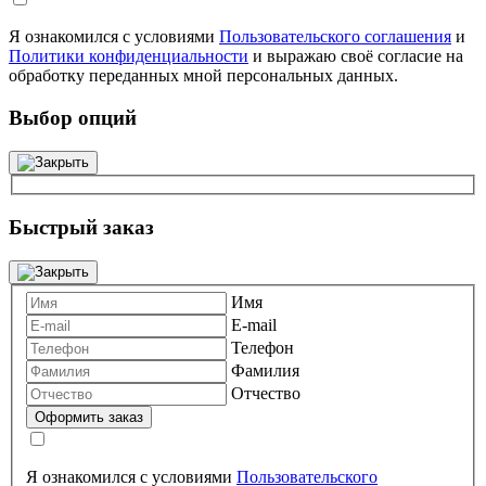
Я ознакомился с условиями
Пользовательского соглашения
и
Политики конфиденциальности
и выражаю своё согласие на
обработку переданных мной персональных данных.
Выбор опций
Быстрый заказ
Имя
E-mail
Телефон
Фамилия
Отчество
Я ознакомился с условиями
Пользовательского