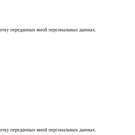
ботку переданных мной персональных данных.
ботку переданных мной персональных данных.