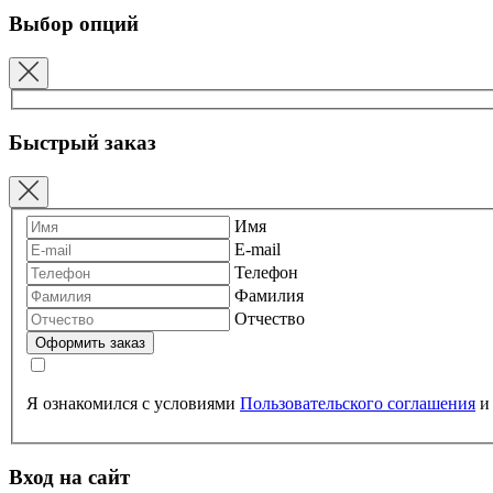
Выбор опций
Быстрый заказ
Имя
E-mail
Телефон
Фамилия
Отчество
Я ознакомился с условиями
Пользовательского соглашения
Вход на сайт