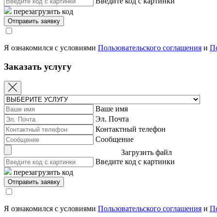
Введите код с картинки
перезагрузить код
Я ознакомился с условиями
Пользовательского соглашения
и
П
Заказать услугу
Ваше имя
Эл. Почта
Контактный телефон
Сообщение
Загрузить файл
Введите код с картинки
перезагрузить код
Я ознакомился с условиями
Пользовательского соглашения
и
П