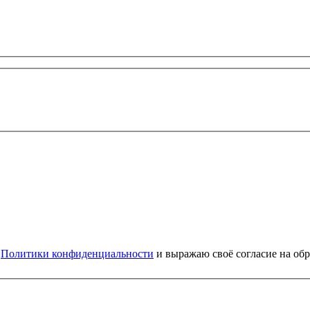
и
Политики конфиденциальности
и выражаю своё согласие на об