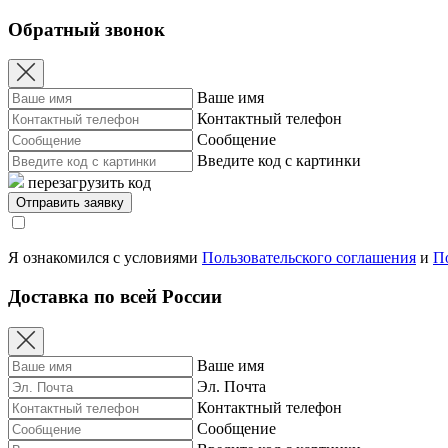
Обратный звонок
Ваше имя
Контактный телефон
Сообщение
Введите код с картинки
перезагрузить код
Я ознакомился с условиями
Пользовательского соглашения
и
П
Доставка по всей России
Ваше имя
Эл. Почта
Контактный телефон
Сообщение