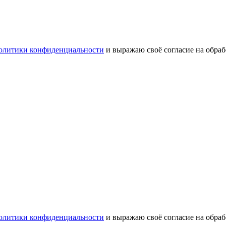
олитики конфиденциальности
и выражаю своё согласие на обра
олитики конфиденциальности
и выражаю своё согласие на обра