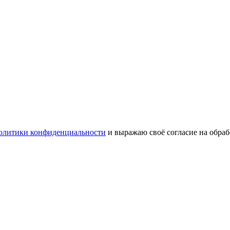
олитики конфиденциальности
и выражаю своё согласие на обра