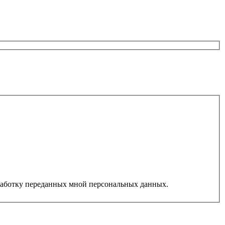
работку переданных мной персональных данных.