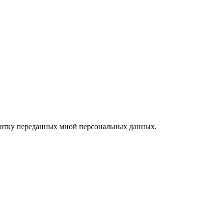
ботку переданных мной персональных данных.