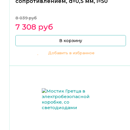
сопротивлением, d=0,5 мм, l=50
8 039 руб
7 308 руб
В корзину
Добавить в избранное