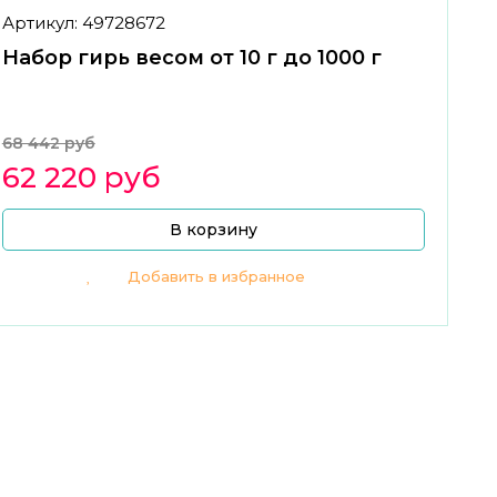
Артикул: 49728672
Набор гирь весом от 10 г до 1000 г
68 442 руб
62 220 руб
В корзину
Добавить в избранное