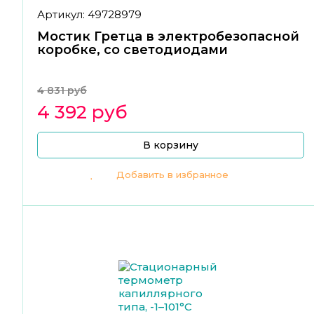
Артикул: 49728979
Мостик Гретца в электробезопасной
коробке, со светодиодами
4 831 руб
4 392 руб
В корзину
Добавить в избранное