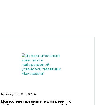
Артикул: 80000694
Дополнительный комплект к