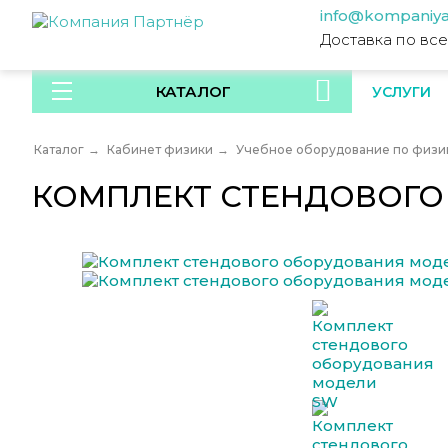
info@kompaniya
Доставка по вс
КАТАЛОГ
УСЛУГИ
Каталог
→
Кабинет физики
→
Учебное оборудование по физик
КОМПЛЕКТ СТЕНДОВОГО