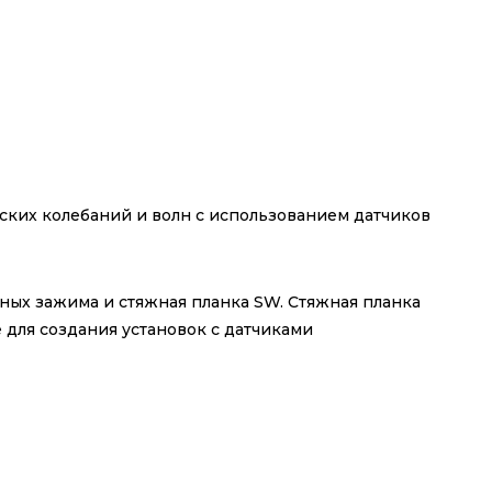
ских колебаний и волн с использованием датчиков
йных зажима и стяжная планка SW. Стяжная планка
для создания установок с датчиками