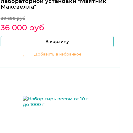
лабораторной установки "Маятник
Максвелла"
39 600 руб
36 000 руб
В корзину
Добавить в избранное