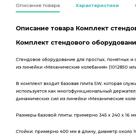
Описание товара
Характеристики
Описание товара Комплект стенд
Комплект стендового оборудован
Стендовое оборудование для простых, понятных и 
из линейки «Механические колебания» (1012850 или 
В комплект входит базовая плита SW, которая слу
используется как многофункциональный держатель,
динамических сил из линейки «Механические коле
Размеры базовой плиты: примерно 345 x 240 x 16 мм
Стойки: примерно 400 мм в длину, диаметр около 1