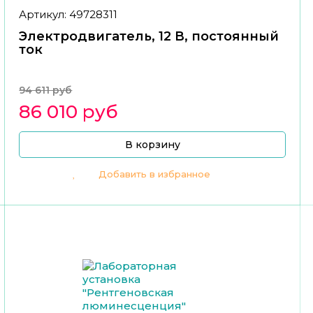
Артикул: 49728311
Электродвигатель, 12 В, постоянный
ток
94 611 руб
86 010 руб
В корзину
Добавить в избранное