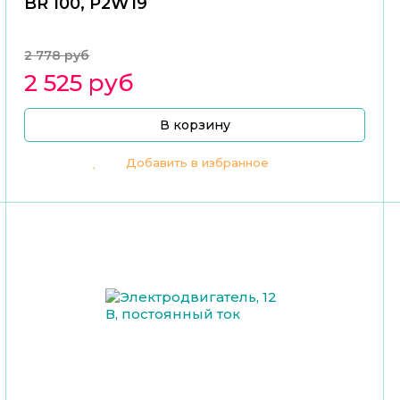
BR 100, P2W19
2 778 руб
2 525 руб
В корзину
Добавить в избранное