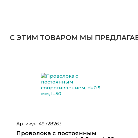
С ЭТИМ ТОВАРОМ МЫ ПРЕДЛАГАЕ
Артикул: 49728263
Проволока с постоянным