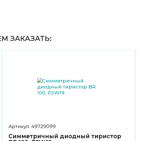
М ЗАКАЗАТЬ:
Артикул: 49729099
Симметричный диодный тиристор