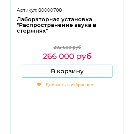
Артикул: 80000708
Лабораторная установка
"Распространение звука в
стержнях"
292 600 руб
266 000 руб
В корзину
Добавить в избранное