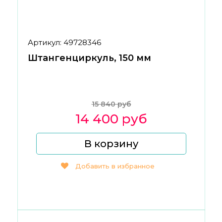
Артикул: 49728346
Штангенциркуль, 150 мм
15 840 руб
14 400 руб
В корзину
Добавить в избранное