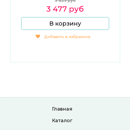
3 825 руб
3 477 руб
В корзину
Добавить в избранное
Главная
Каталог