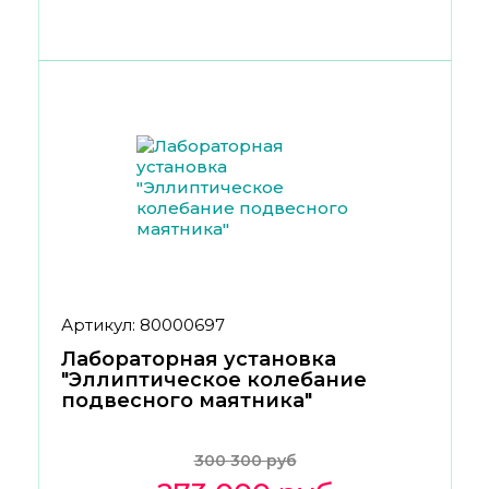
Артикул: 80000697
Лабораторная установка
"Эллиптическое колебание
подвесного маятника"
300 300 руб