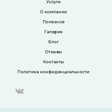
Услуги
О компании
Полезное
Галерея
Блог
Отзывы
Контакты
Политика конфиденциальности