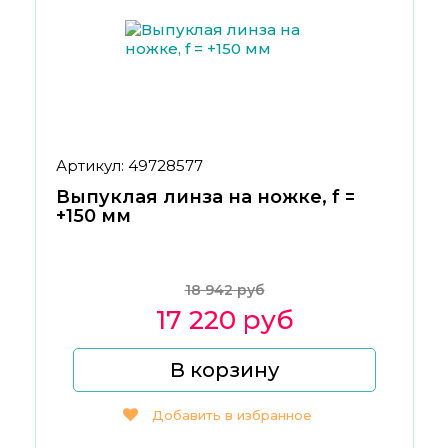
Артикул: 49728577
Выпуклая линза на ножке, f =
+150 мм
18 942 руб
17 220 руб
В корзину
Добавить в избранное