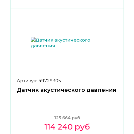
Артикул: 49729305
Датчик акустического давления
125 664 руб
114 240 руб