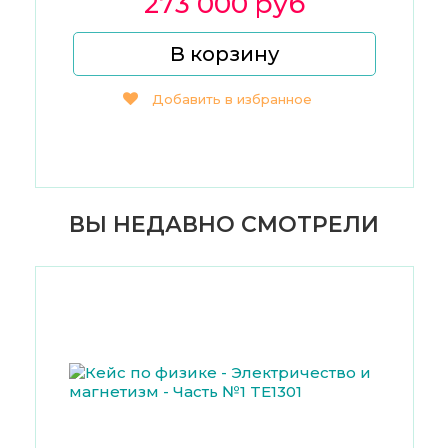
273 000 руб
В корзину
Добавить в избранное
ВЫ НЕДАВНО СМОТРЕЛИ