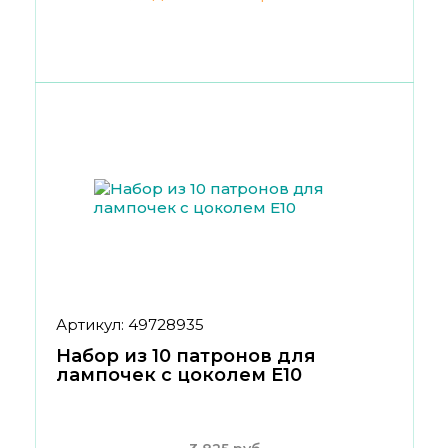
Артикул: 49728935
Набор из 10 патронов для
лампочек с цоколем E10