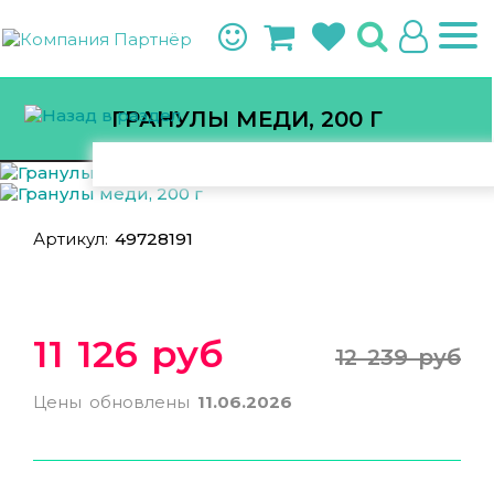
ГРАНУЛЫ МЕДИ, 200 Г
Артикул:
49728191
11 126 руб
12 239 руб
Цены обновлены
11.06.2026