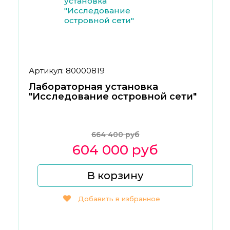
Артикул: 80000819
Лабораторная установка
"Исследование островной сети"
664 400 руб
604 000 руб
В корзину
Добавить в избранное