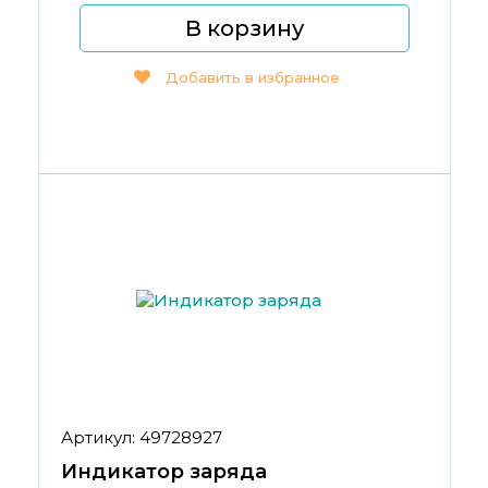
В корзину
Добавить в избранное
Артикул: 49728927
Индикатор заряда