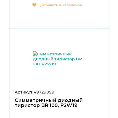
Добавить в избранное
Артикул: 49729099
Симметричный диодный
тиристор BR 100, P2W19