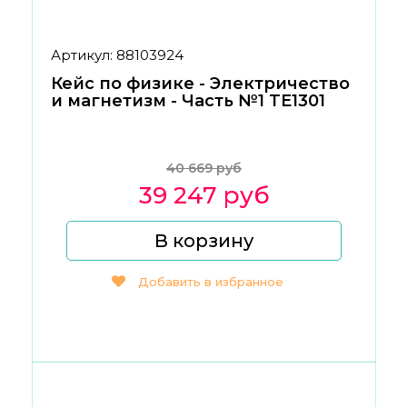
Артикул: 88103924
Кейс по физике - Электричество
и магнетизм - Часть №1 TE1301
40 669 руб
39 247 руб
В корзину
Добавить в избранное