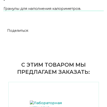
Гранулы для наполнения калориметров.
Поделиться:
С ЭТИМ ТОВАРОМ МЫ
ПРЕДЛАГАЕМ ЗАКАЗАТЬ: