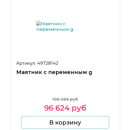
Артикул: 49728142
Маятник с переменным g
106 286 руб
96 624 руб
В корзину