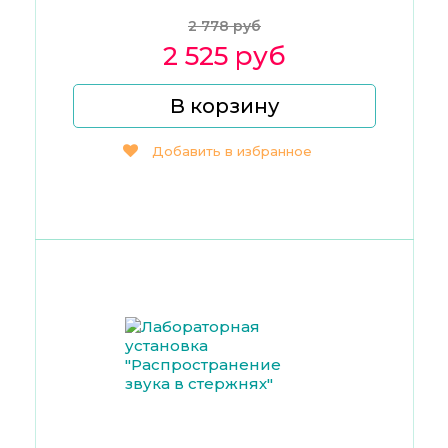
2 778 руб
2 525 руб
В корзину
Добавить в избранное