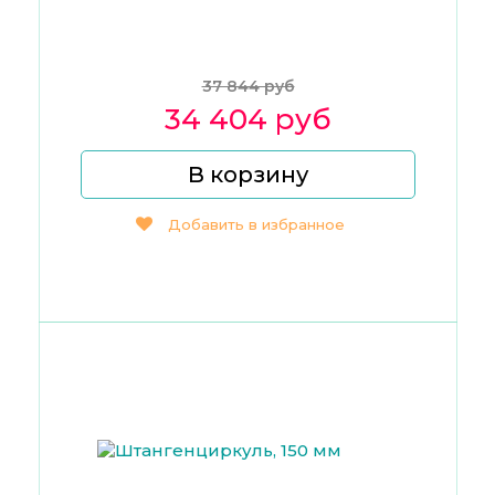
37 844 руб
34 404 руб
В корзину
Добавить в избранное