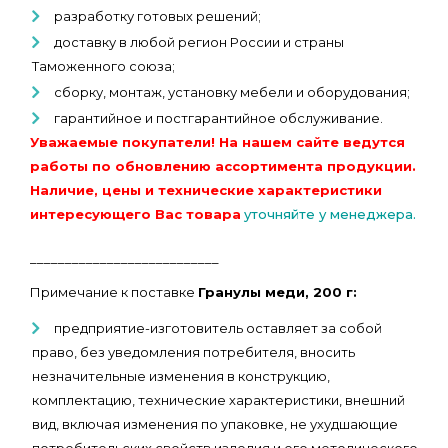
разработку готовых решений;
доставку в любой регион России и страны
Таможенного союза;
сборку, монтаж, установку мебели и оборудования;
гарантийное и постгарантийное обслуживание.
Уважаемые покупатели! На нашем сайте ведутся
работы по обновлению ассортимента продукции.
Наличие, цены и технические характеристики
интересующего Вас товара
уточняйте у менеджера.
___________________________
Примечание к поставке
Гранулы меди, 200 г:
предприятие-изготовитель оставляет за собой
право, без уведомления потребителя, вносить
незначительные изменения в конструкцию,
комплектацию, технические характеристики, внешний
вид, включая изменения по упаковке, не ухудшающие