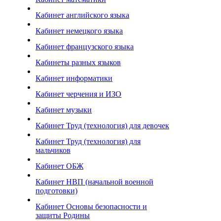
Кабинет английского языка
Кабинет немецкого языка
Кабинет французского языка
Кабинеты разных языков
Кабинет информатики
Кабинет черчения и ИЗО
Кабинет музыки
Кабинет Труд (технология) для девочек
Кабинет Труд (технология) для
мальчиков
Кабинет ОБЖ
Кабинет НВП (начальной военной
подготовки)
Кабинет Основы безопасности и
защиты Родины