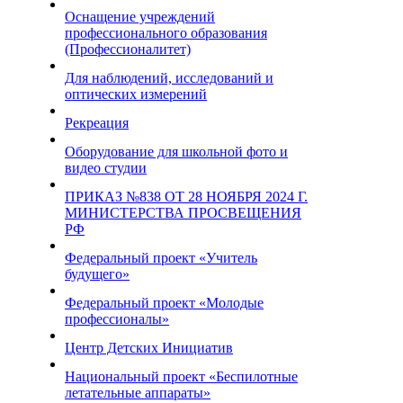
Оснащение учреждений
профессионального образования
(Профессионалитет)
Для наблюдений, исследований и
оптических измерений
Рекреация
Оборудование для школьной фото и
видео студии
ПРИКАЗ №838 ОТ 28 НОЯБРЯ 2024 Г.
МИНИСТЕРСТВА ПРОСВЕЩЕНИЯ
РФ
Федеральный проект «Учитель
будущего»
Федеральный проект «Молодые
профессионалы»
Центр Детских Инициатив
Национальный проект «Беспилотные
летательные аппараты»