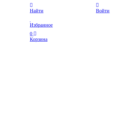
Найти
Войти
Избранное
0
Корзина