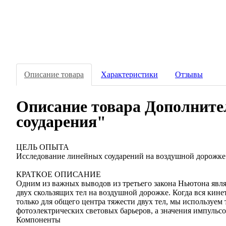
Описание товара
Характеристики
Отзывы
Описание товара Дополните
соударения"
ЦЕЛЬ ОПЫТА
Исследование линейных соударений на воздушной дорожке
КРАТКОЕ ОПИСАНИЕ
Одним из важных выводов из третьего закона Ньютона являе
двух скользящих тел на воздушной дорожке. Когда вся кинет
только для общего центра тяжести двух тел, мы используем
фотоэлектрических световых барьеров, а значения импульсо
Компоненты