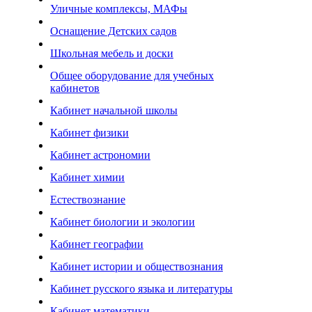
Уличные комплексы, МАФы
Оснащение Детских садов
Школьная мебель и доски
Общее оборудование для учебных
кабинетов
Кабинет начальной школы
Кабинет физики
Кабинет астрономии
Кабинет химии
Естествознание
Кабинет биологии и экологии
Кабинет географии
Кабинет истории и обществознания
Кабинет русского языка и литературы
Кабинет математики