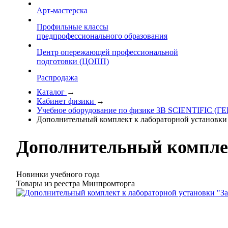
Арт-мастерска
Профильные классы
предпрофессионального образования
Центр опережающей профессиональной
подготовки (ЦОПП)
Распродажа
Каталог
→
Кабинет физики
→
Учебное оборудование по физике 3B SCIENTIFIC 
Дополнительный комплект к лабораторной установки
Дополнительный комплек
Новинки учебного года
Товары из реестра Минпромторга