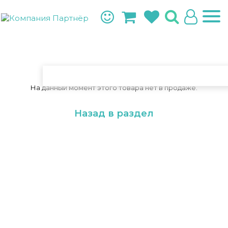
На данный момент этого товара нет в продаже.
Назад в раздел