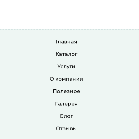
Главная
Каталог
Услуги
О компании
Полезное
Галерея
Блог
Отзывы