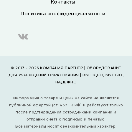
Контакты
Политика конфиденциальности
© 2013 - 2026 КОМПАНИЯ ПАРТНЕР | ОБОРУДОВАНИЕ
ДЛЯ УЧРЕЖДЕНИЙ ОБРАЗОВАНИЯ | ВЫГОДНО, БЫСТРО,
НАДЕЖНО
Информация о товаре и цены на сайте не являются
публичной офертой (ст. 437 ГК РФ) и действуют только
после подтверждения сотрудниками компании и
отправки счёта с подписью и печатью.
Все материалы носят ознакомительный характер.